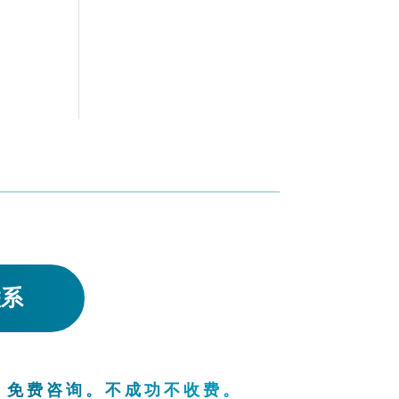
联系
。免费咨询。不成功不收费。