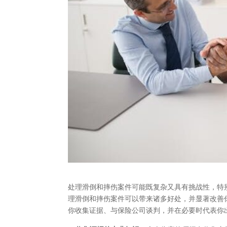
处理滑倒和摔伤案件可能既复杂又具有挑战性，特
理滑倒和摔伤案件可以带来诸多好处，并显著改善
你收集证据、与保险公司谈判，并在必要时代表你