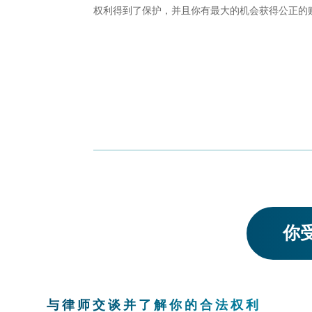
权利得到了保护，并且你有最大的机会获得公正的
你受
与律师交谈并了解你的合法权利