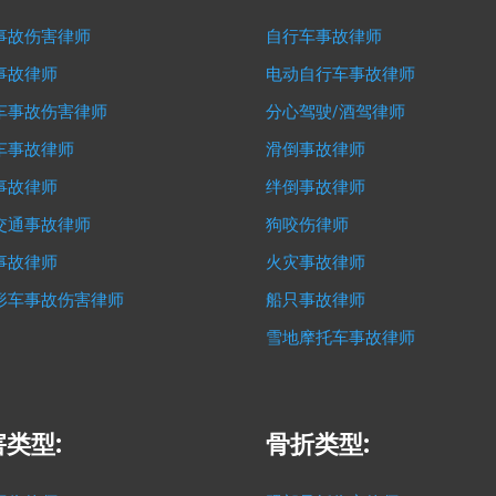
事故伤害律师
自行车事故律师
事故律师
电动自行车事故律师
车事故伤害律师
分心驾驶/酒驾律师
车事故律师
滑倒事故律师
事故律师
绊倒事故律师
交通事故律师
狗咬伤律师
事故律师
火灾事故律师
形车事故伤害律师
船只事故律师
雪地摩托车事故律师
类型:
骨折类型: