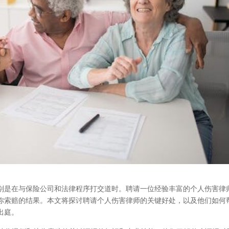
别是在与保险公司和法律程序打交道时。聘请一位经验丰富的个人伤害律
你索赔的结果。本文将探讨聘请个人伤害律师的关键好处，以及他们如何
出庭。