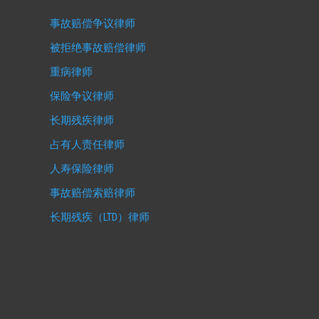
事故赔偿争议律师
被拒绝事故赔偿律师
重病律师
保险争议律师
长期残疾律师
占有人责任律师
人寿保险律师
事故赔偿索赔律师
长期残疾（LTD）律师