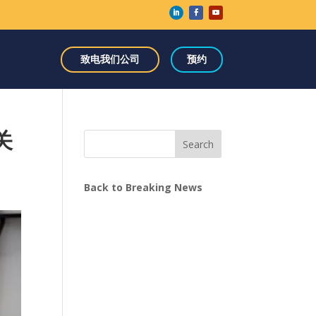
致电我们公司
预约
关
Search
Back to Breaking News