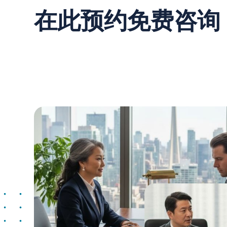
在此预约免费咨询