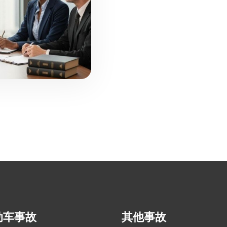
动车事故
其他事故