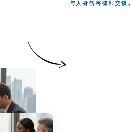
与人身伤害律师交谈