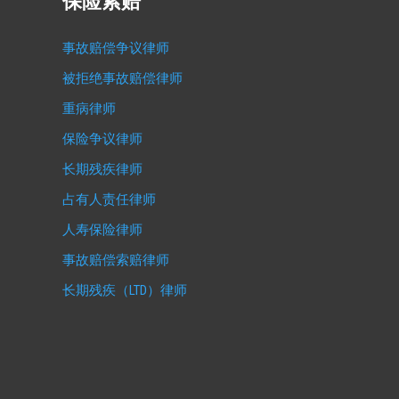
保险索赔
事故赔偿争议律师
被拒绝事故赔偿律师
重病律师
保险争议律师
长期残疾律师
占有人责任律师
人寿保险律师
事故赔偿索赔律师
长期残疾（LTD）律师