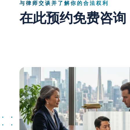
与律师交谈并了解你的合法权利
在此预约免费咨询