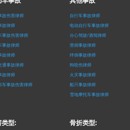
动车事故
其他事故
事故伤害律师
自行车事故律师
事故律师
电动自行车事故律师
车事故伤害律师
分心驾驶/酒驾律师
车事故律师
滑倒事故律师
事故律师
绊倒事故律师
交通事故律师
狗咬伤律师
事故律师
火灾事故律师
形车事故伤害律师
船只事故律师
雪地摩托车事故律师
类型:
骨折类型: