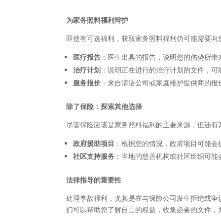
为家务照料福利辩护
即使有可选福利，获取家务照料福利仍可能需要向
医疗报告
：医生出具的报告，说明您的伤势所带
治疗计划
：说明正在进行的治疗计划的文件，可
服务报价
：来自清洁公司或家庭维护提供商的报
除了保险：探索其他选择
尽管保险应该是家务照料福利的主要来源，但还有
政府援助项目
：根据您的情况，政府项目可能会
社区支持服务
：当地的慈善机构或社区组织可能
法律指导的重要性
处理事故福利，尤其是在与保险公司发生拒绝或争
们可以帮助您了解自己的权益，收集必要的文件，