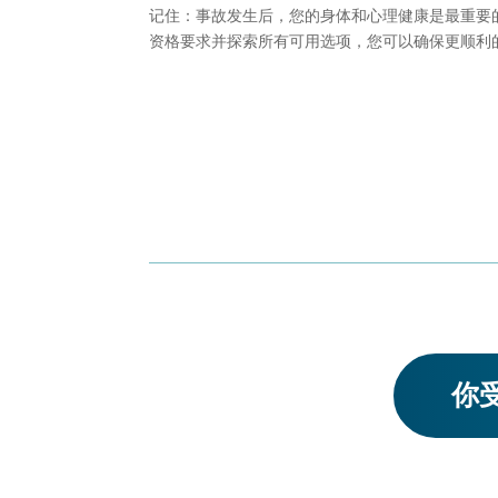
记住：事故发生后，您的身体和心理健康是最重要
资格要求并探索所有可用选项，您可以确保更顺利
你受