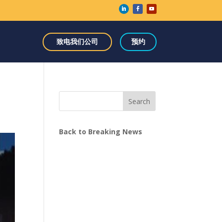
致电我们公司
预约
Search
Back to Breaking News