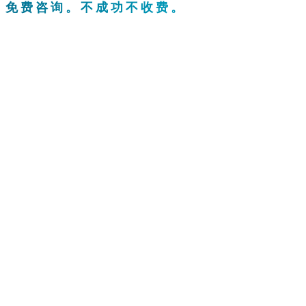
。免费咨询。不成功不收费。