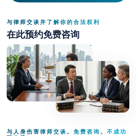
与律师交谈并了解你的合法权利
在此预约免费咨询
与人身伤害律师交谈。免费咨询。不成功