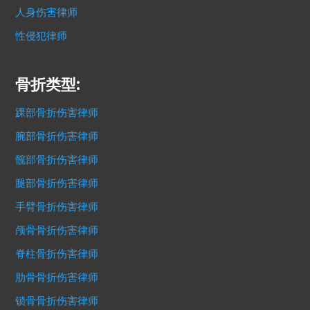
人身伤害律师
性侵犯律师
骨折类型:
踝部骨折伤害律师
腕部骨折伤害律师
髋部骨折伤害律师
腿部骨折伤害律师
手臂骨折伤害律师
颅骨骨折伤害律师
脊柱骨折伤害律师
肋骨骨折伤害律师
锁骨骨折伤害律师