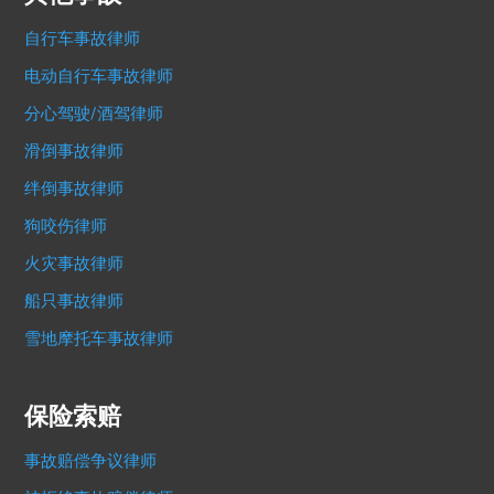
自行车事故律师
电动自行车事故律师
分心驾驶/酒驾律师
滑倒事故律师
绊倒事故律师
狗咬伤律师
火灾事故律师
船只事故律师
雪地摩托车事故律师
保险索赔
事故赔偿争议律师