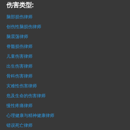
伤害类型:
脑部损伤律师
创伤性脑损伤律师
脑震荡律师
脊髓损伤律师
儿童伤害律师
出生伤害律师
骨科伤害律师
灾难性伤害律师
危及生命的伤害律师
慢性疼痛律师
心理健康与精神健康律师
错误死亡律师