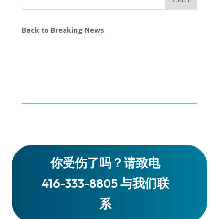
Back to Breaking News
你受伤了吗？请致电
416-333-8805 与我们联
系