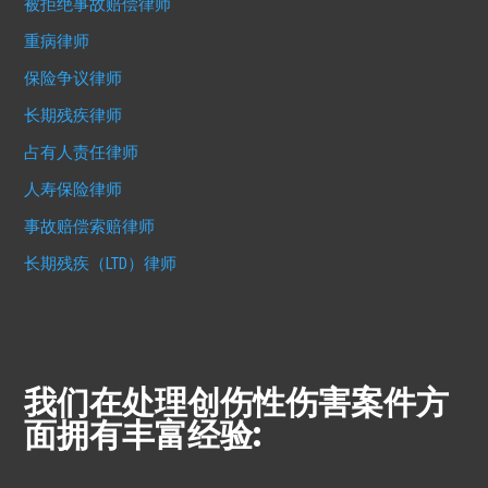
被拒绝事故赔偿律师
重病律师
保险争议律师
长期残疾律师
占有人责任律师
人寿保险律师
事故赔偿索赔律师
长期残疾（LTD）律师
我们在处理创伤性伤害案件方
面拥有丰富经验: