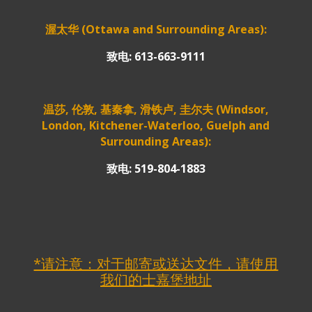
渥太华 (Ottawa and Surrounding Areas):
致电: 613-663-9111
温莎, 伦敦, 基秦拿, 滑铁卢, 圭尔夫 (Windsor,
London, Kitchener-Waterloo, Guelph and
Surrounding Areas):
致电: 519-804-1883
*请注意：对于邮寄或送达文件，请使用
我们的士嘉堡地址