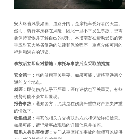
安大略省风景如画、道路开阔，是摩托车爱好者的天堂。
然而，骑行本身存在风险，因此一旦不幸发生事故，您需
要保持警惕并了解自己的权利。本指南旨在帮助受伤的骑
手应对安大略省复杂的法律和保险程序，重点介绍可用的
福利和潜在的诉讼。
事故后立即应对措施：摩托车事故后应采取的措施
安全第一：
您的健康至关重要。如果可能，请移至远离交
通的安全地点。
就医：
即使伤势似乎不严重，医疗评估也至关重要。有些
伤势可能不会立即显现。
报告事故：
通知警方，尤其是在伤势严重或财产损失严重
的情况下。
收集信息：
与其他相关方交换联系方式和保险详细信息。
如果可能，请记录事故现场的详细信息并拍照。
联系人身伤害律师：
专门从事摩托车事故的律师可以提供