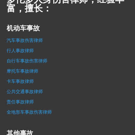
富，擅长：
机动车事故
汽车事故伤害律师
行人事故律师
自行车事故伤害律师
摩托车事故律师
卡车事故律师
公共交通事故律师
责任事故律师
全地形车事故伤害律师
其他事故