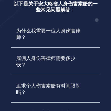
以下是关于安大略省人身伤害索赔的一
些常见问题解答：
为什么我需要一位人身伤害律
师？
雇佣人身伤害律师需要多少
钱？
追求个人伤害索赔有时间限制
吗？