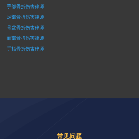
手部骨折伤害律师
足部骨折伤害律师
骨盆骨折伤害律师
面部骨折伤害律师
手指骨折伤害律师
常见问题