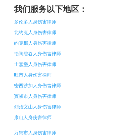
我们服务以下地区：
多伦多人身伤害律师
北约克人身伤害律师
约克郡人身伤害律师
怡陶碧谷人身伤害律师
士嘉堡人身伤害律师
旺市人身伤害律师
密西沙加人身伤害律师
賓頓市人身伤害律师
烈治文山人身伤害律师
康山人身伤害律师
万锦市人身伤害律师