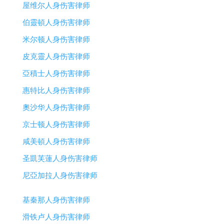
屋维尔人身伤害律师
伯靈頓人身伤害律师
米尔顿人身伤害律师
皮克靈人身伤害律师
亞積士人身伤害律师
惠特比人身伤害律师
奧沙华人身伤害律师
京士顿人身伤害律师
咸美頓人身伤害律师
圣凱芙蓮人身伤害律师
尼亞加拉人身伤害律师
基秦那人身伤害律师
滑铁卢人身伤害律师