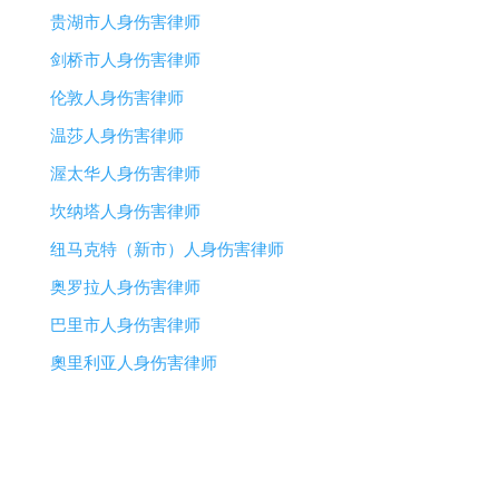
贵湖市人身伤害律师
剑桥市人身伤害律师
伦敦人身伤害律师
温莎人身伤害律师
渥太华人身伤害律师
坎纳塔人身伤害律师
纽马克特（新市）人身伤害律师
奥罗拉人身伤害律师
巴里市人身伤害律师
奧里利亚人身伤害律师