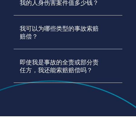
我的人身伤害案件值多少钱？
我可以为哪些类型的事故索赔
赔偿？
即使我是事故的全责或部分责
任方，我还能索赔赔偿吗？