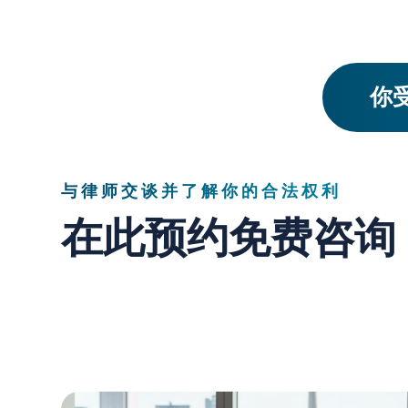
你受
与律师交谈并了解你的合法权利
在此预约免费咨询