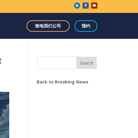
致电我们公司
预约
诈
Search
Back to Breaking News