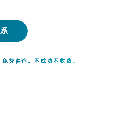
联系
。免费咨询。不成功不收费。