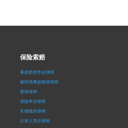
保险索赔
事故赔偿争议律师
被拒绝事故赔偿律师
重病律师
保险争议律师
长期残疾律师
占有人责任律师