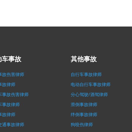
动车事故
其他事故
事故伤害律师
自行车事故律师
事故律师
电动自行车事故律师
车事故伤害律师
分心驾驶/酒驾律师
车事故律师
滑倒事故律师
事故律师
绊倒事故律师
交通事故律师
狗咬伤律师