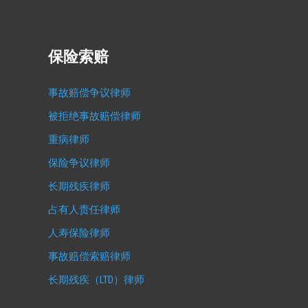
保险索赔
事故赔偿争议律师
被拒绝事故赔偿律师
重病律师
保险争议律师
长期残疾律师
占有人责任律师
人寿保险律师
事故赔偿索赔律师
长期残疾（LTD）律师