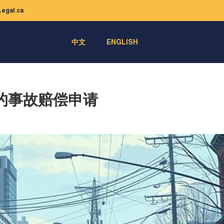
egal.ca
中文
ENGLISH
的事故赔偿申请