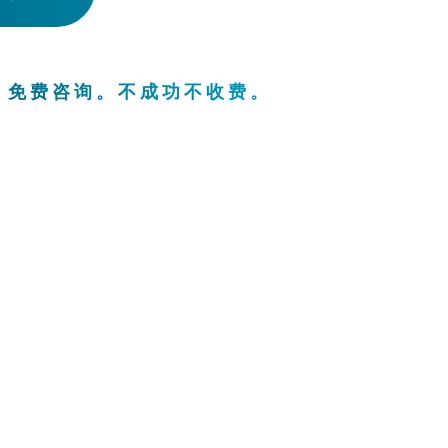
。免费咨询。不成功不收费。