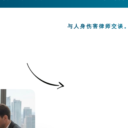
与人身伤害律师交谈