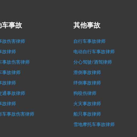
动车事故
其他事故
事故伤害律师
自行车事故律师
事故律师
电动自行车事故律师
车事故伤害律师
分心驾驶/酒驾律师
车事故律师
滑倒事故律师
事故律师
绊倒事故律师
交通事故律师
狗咬伤律师
事故律师
火灾事故律师
形车事故伤害律师
船只事故律师
雪地摩托车事故律师