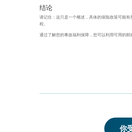
结论
请记住：这只是一个概述，具体的保险政策可能有
程。
通过了解您的事故福利保障，您可以利用可用的财
你受