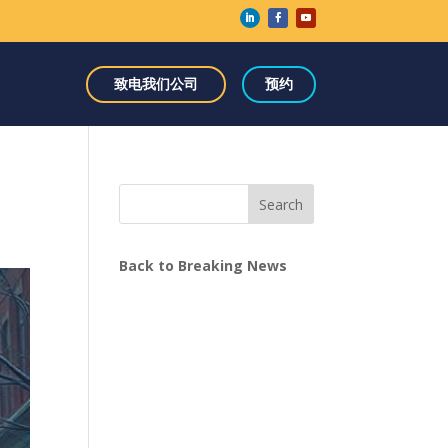
致电我们公司
预约
Search
Back to Breaking News