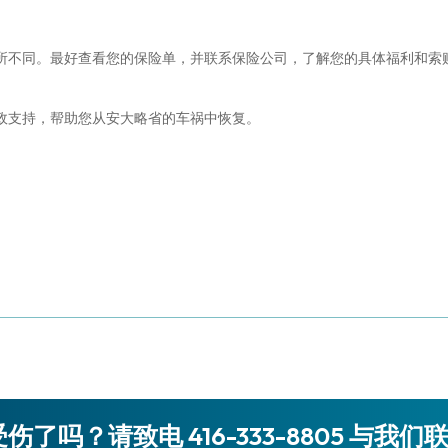
所不同。最好查看您的保险单，并联系保险公司，了解您的具体福利和索
政支持，帮助您从安大略省的车祸中恢复。
伤了吗？请致电 416-333-8805 与我们