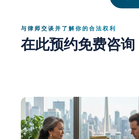
与律师交谈并了解你的合法权利
在此预约免费咨询