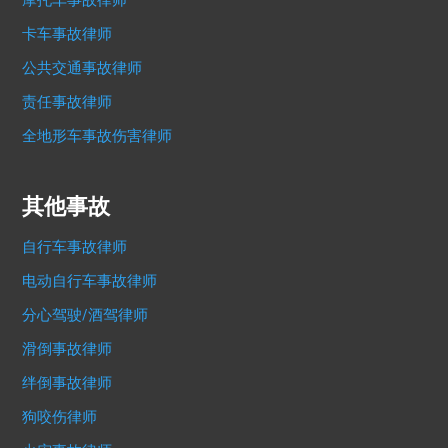
摩托车事故律师
卡车事故律师
公共交通事故律师
责任事故律师
全地形车事故伤害律师
其他事故
自行车事故律师
电动自行车事故律师
分心驾驶/酒驾律师
滑倒事故律师
绊倒事故律师
狗咬伤律师