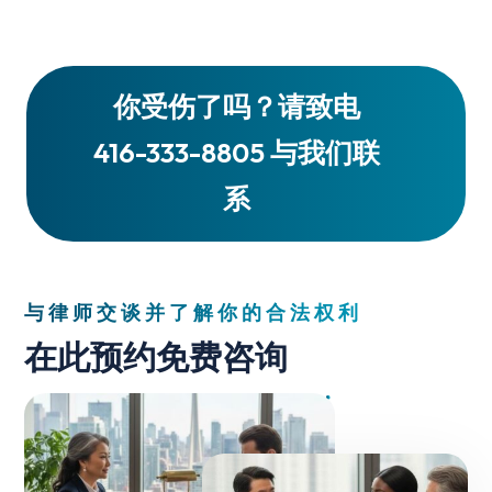
你受伤了吗？请致电
416-333-8805 与我们联
系
与律师交谈并了解你的合法权利
在此预约免费咨询