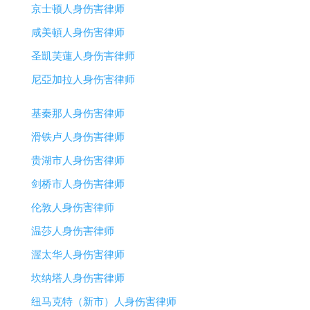
京士顿人身伤害律师
咸美頓人身伤害律师
圣凱芙蓮人身伤害律师
尼亞加拉人身伤害律师
基秦那人身伤害律师
滑铁卢人身伤害律师
贵湖市人身伤害律师
剑桥市人身伤害律师
伦敦人身伤害律师
温莎人身伤害律师
渥太华人身伤害律师
坎纳塔人身伤害律师
纽马克特（新市）人身伤害律师