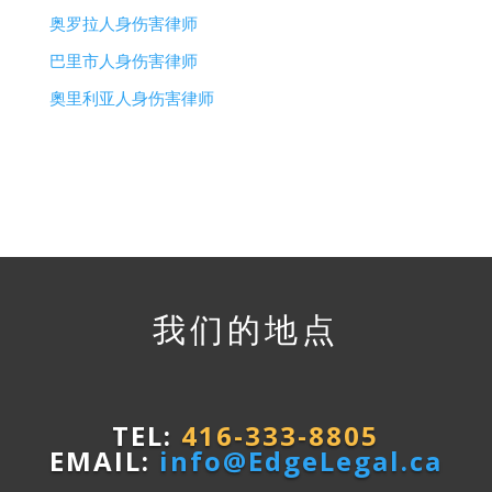
奥罗拉人身伤害律师
巴里市人身伤害律师
奧里利亚人身伤害律师
我们的地点
TEL:
416-333-8805
EMAIL:
info@EdgeLegal.ca