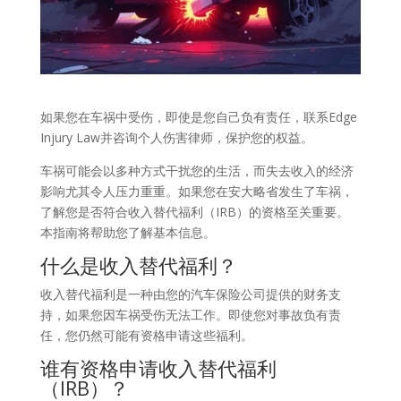
如果您在车祸中受伤，即使是您自己负有责任，联系Edge
Injury Law并咨询个人伤害律师，保护您的权益。
车祸可能会以多种方式干扰您的生活，而失去收入的经济
影响尤其令人压力重重。如果您在安大略省发生了车祸，
了解您是否符合收入替代福利（IRB）的资格至关重要。
本指南将帮助您了解基本信息。
什么是收入替代福利？
收入替代福利是一种由您的汽车保险公司提供的财务支
持，如果您因车祸受伤无法工作。即使您对事故负有责
任，您仍然可能有资格申请这些福利。
谁有资格申请收入替代福利
（IRB）？