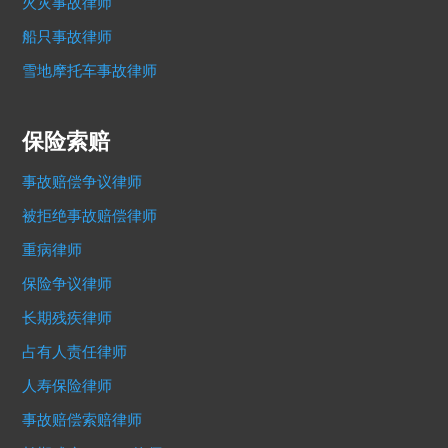
火灾事故律师
船只事故律师
雪地摩托车事故律师
保险索赔
事故赔偿争议律师
被拒绝事故赔偿律师
重病律师
保险争议律师
长期残疾律师
占有人责任律师
人寿保险律师
事故赔偿索赔律师