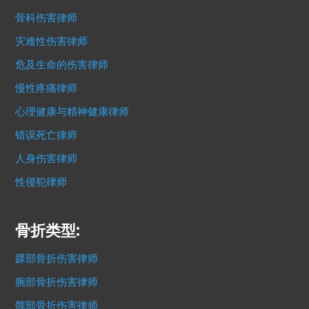
骨科伤害律师
灾难性伤害律师
危及生命的伤害律师
慢性疼痛律师
心理健康与精神健康律师
错误死亡律师
人身伤害律师
性侵犯律师
骨折类型:
踝部骨折伤害律师
腕部骨折伤害律师
髋部骨折伤害律师