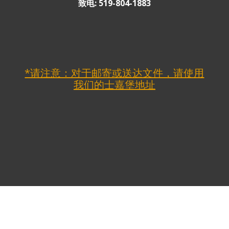
致电: 519-804-1883
*请注意：对于邮寄或送达文件，请使用
我们的士嘉堡地址