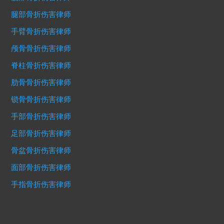
腿部骨折伤害律师
手臂骨折伤害律师
颅骨骨折伤害律师
脊柱骨折伤害律师
肋骨骨折伤害律师
锁骨骨折伤害律师
手部骨折伤害律师
足部骨折伤害律师
骨盆骨折伤害律师
面部骨折伤害律师
手指骨折伤害律师