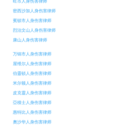
旺市人身伤害律师
密西沙加人身伤害律师
賓頓市人身伤害律师
烈治文山人身伤害律师
康山人身伤害律师
万锦市人身伤害律师
屋维尔人身伤害律师
伯靈頓人身伤害律师
米尔顿人身伤害律师
皮克靈人身伤害律师
亞積士人身伤害律师
惠特比人身伤害律师
奧沙华人身伤害律师