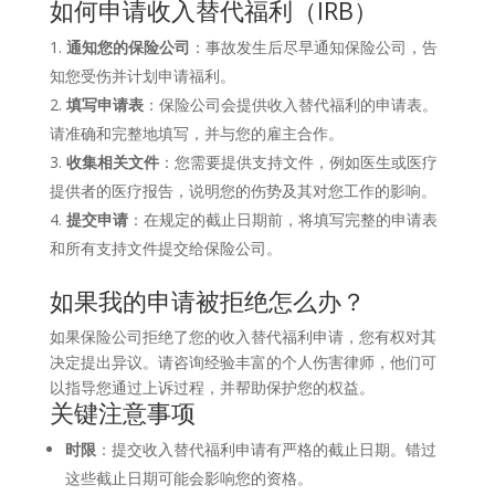
如何申请收入替代福利（IRB）
通知您的保险公司
：事故发生后尽早通知保险公司，告
知您受伤并计划申请福利。
填写申请表
：保险公司会提供收入替代福利的申请表。
请准确和完整地填写，并与您的雇主合作。
收集相关文件
：您需要提供支持文件，例如医生或医疗
提供者的医疗报告，说明您的伤势及其对您工作的影响。
提交申请
：在规定的截止日期前，将填写完整的申请表
和所有支持文件提交给保险公司。
如果我的申请被拒绝怎么办？
如果保险公司拒绝了您的收入替代福利申请，您有权对其
决定提出异议。请咨询经验丰富的个人伤害律师，他们可
以指导您通过上诉过程，并帮助保护您的权益。
关键注意事项
时限
：提交收入替代福利申请有严格的截止日期。错过
这些截止日期可能会影响您的资格。