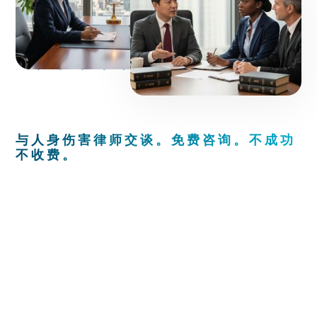
与人身伤害律师交谈。免费咨询。不成功
不收费。