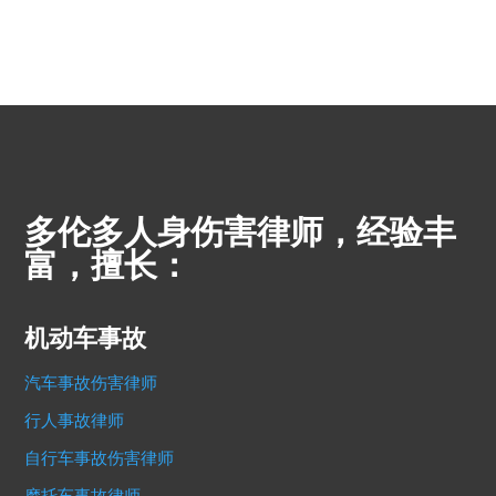
多伦多人身伤害律师，经验丰
富，擅长：
机动车事故
汽车事故伤害律师
行人事故律师
自行车事故伤害律师