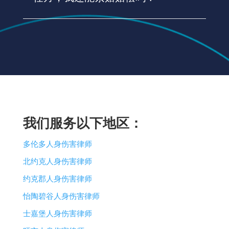
我们服务以下地区：
多伦多人身伤害律师
北约克人身伤害律师
约克郡人身伤害律师
怡陶碧谷人身伤害律师
士嘉堡人身伤害律师