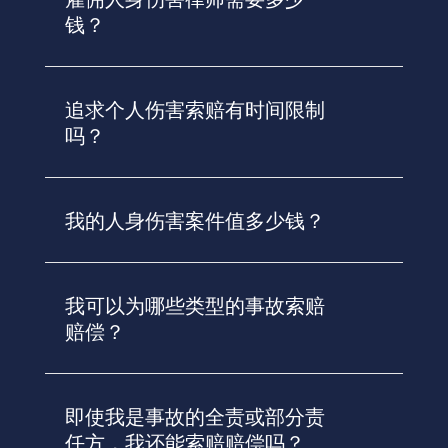
钱？
追求个人伤害索赔有时间限制
吗？
我的人身伤害案件值多少钱？
我可以为哪些类型的事故索赔
赔偿？
即使我是事故的全责或部分责
任方，我还能索赔赔偿吗？