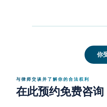
你受
与律师交谈并了解你的合法权利
在此预约免费咨询