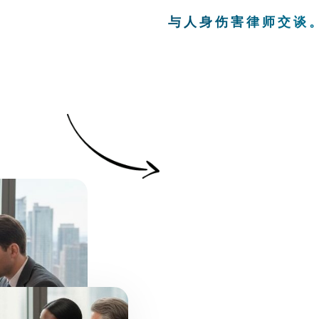
与人身伤害律师交谈