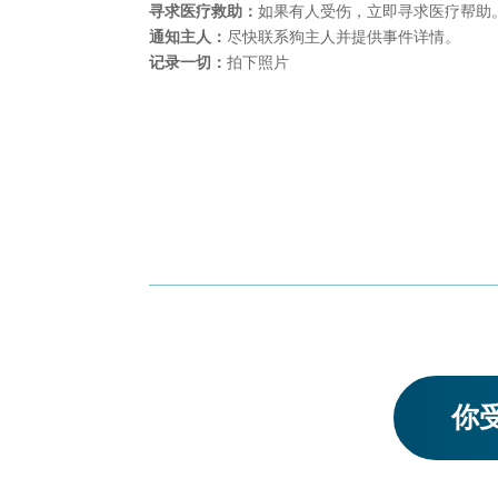
寻求医疗救助：
如果有人受伤，立即寻求医疗帮助
通知主人：
尽快联系狗主人并提供事件详情。
记录一切：
拍下照片
你受