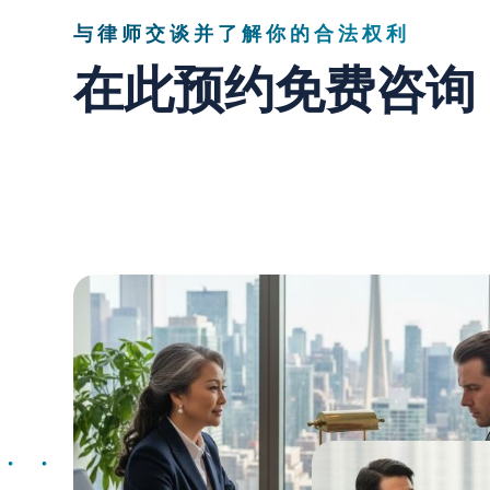
与律师交谈并了解你的合法权利
在此预约免费咨询