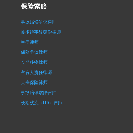
保险索赔
事故赔偿争议律师
被拒绝事故赔偿律师
重病律师
保险争议律师
长期残疾律师
占有人责任律师
人寿保险律师
事故赔偿索赔律师
长期残疾（LTD）律师