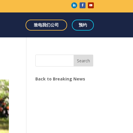
致电我们公司
预约
Search
Back to Breaking News