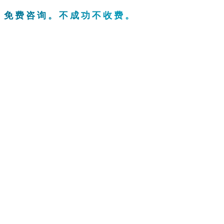
。免费咨询。不成功不收费。