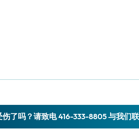
。
伤了吗？请致电 416-333-8805 与我们