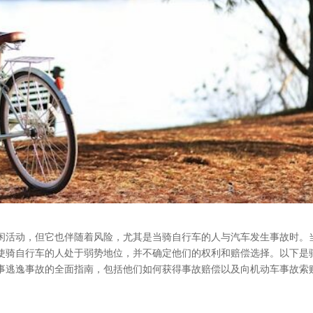
闲活动，但它也伴随着风险，尤其是当骑自行车的人与汽车发生事故时。
使骑自行车的人处于弱势地位，并不确定他们的权利和赔偿选择。以下是
事逃逸事故的全面指南，包括他们如何获得事故赔偿以及向机动车事故索