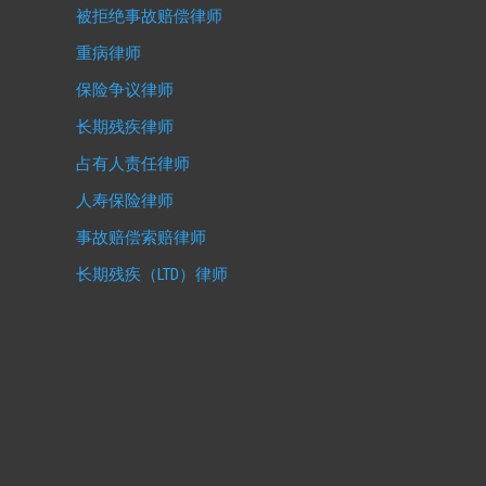
被拒绝事故赔偿律师
重病律师
保险争议律师
长期残疾律师
占有人责任律师
人寿保险律师
事故赔偿索赔律师
长期残疾（LTD）律师