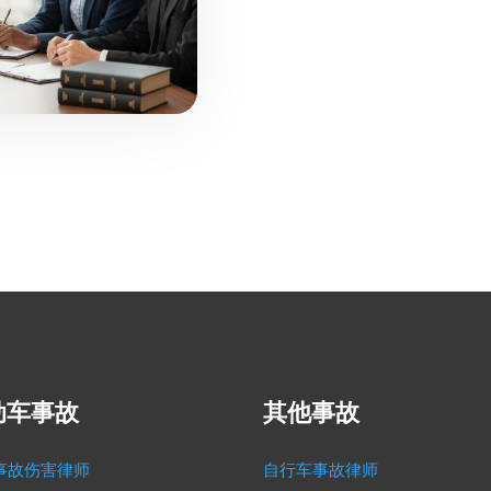
动车事故
其他事故
事故伤害律师
自行车事故律师