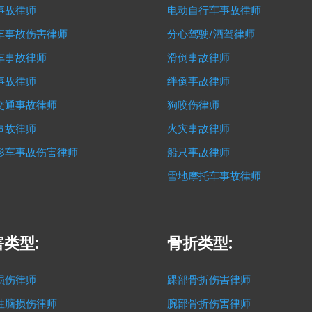
事故律师
电动自行车事故律师
车事故伤害律师
分心驾驶/酒驾律师
车事故律师
滑倒事故律师
事故律师
绊倒事故律师
交通事故律师
狗咬伤律师
事故律师
火灾事故律师
形车事故伤害律师
船只事故律师
雪地摩托车事故律师
类型:
骨折类型:
损伤律师
踝部骨折伤害律师
性脑损伤律师
腕部骨折伤害律师