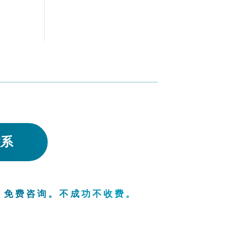
联系
。免费咨询。不成功不收费。