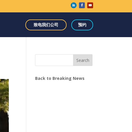
致电我们公司
预约
Search
Back to Breaking News