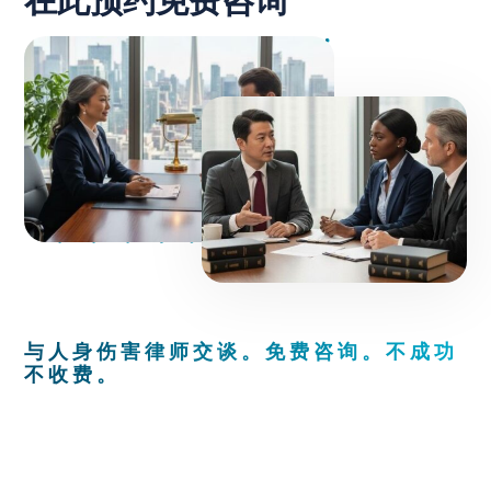
与人身伤害律师交谈。免费咨询。不成功
不收费。