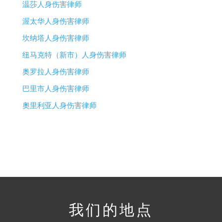
温莎人身伤害律师
渥太华人身伤害律师
坎纳塔人身伤害律师
纽马克特（新市）人身伤害律师
奥罗拉人身伤害律师
巴里市人身伤害律师
奧里利亚人身伤害律师
我们的地点