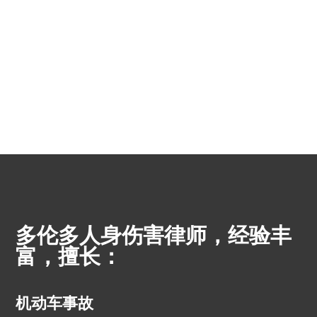
多伦多人身伤害律师，经验丰
富，擅长：
机动车事故