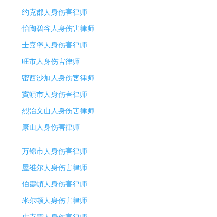
约克郡人身伤害律师
怡陶碧谷人身伤害律师
士嘉堡人身伤害律师
旺市人身伤害律师
密西沙加人身伤害律师
賓頓市人身伤害律师
烈治文山人身伤害律师
康山人身伤害律师
万锦市人身伤害律师
屋维尔人身伤害律师
伯靈頓人身伤害律师
米尔顿人身伤害律师