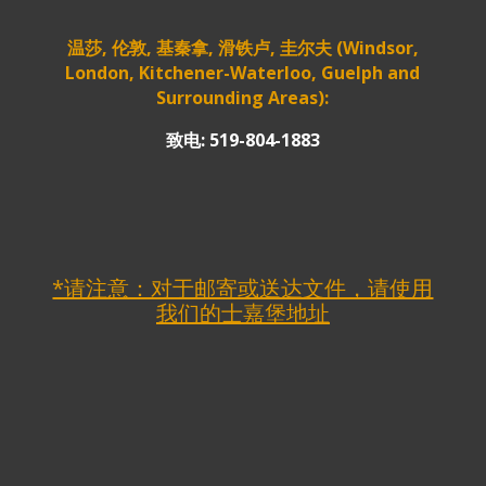
温莎, 伦敦, 基秦拿, 滑铁卢, 圭尔夫 (Windsor,
London, Kitchener-Waterloo, Guelph and
Surrounding Areas):
致电: 519-804-1883
*请注意：对于邮寄或送达文件，请使用
我们的士嘉堡地址