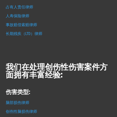
占有人责任律师
人寿保险律师
事故赔偿索赔律师
长期残疾（LTD）律师
我们在处理创伤性伤害案件方
面拥有丰富经验:
伤害类型:
脑部损伤律师
创伤性脑损伤律师