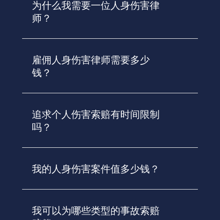
为什么我需要一位人身伤害律
师？
雇佣人身伤害律师需要多少
钱？
追求个人伤害索赔有时间限制
吗？
我的人身伤害案件值多少钱？
我可以为哪些类型的事故索赔