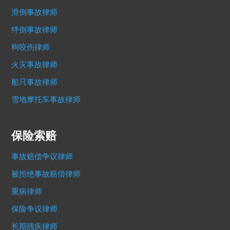
滑倒事故律师
绊倒事故律师
狗咬伤律师
火灾事故律师
船只事故律师
雪地摩托车事故律师
保险索赔
事故赔偿争议律师
被拒绝事故赔偿律师
重病律师
保险争议律师
长期残疾律师