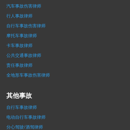
汽车事故伤害律师
行人事故律师
自行车事故伤害律师
摩托车事故律师
卡车事故律师
公共交通事故律师
责任事故律师
全地形车事故伤害律师
其他事故
自行车事故律师
电动自行车事故律师
分心驾驶/酒驾律师