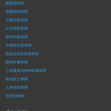
脑震荡律师
脊髓损伤律师
儿童伤害律师
出生伤害律师
骨科伤害律师
灾难性伤害律师
危及生命的伤害律师
慢性疼痛律师
心理健康与精神健康律师
错误死亡律师
人身伤害律师
性侵犯律师