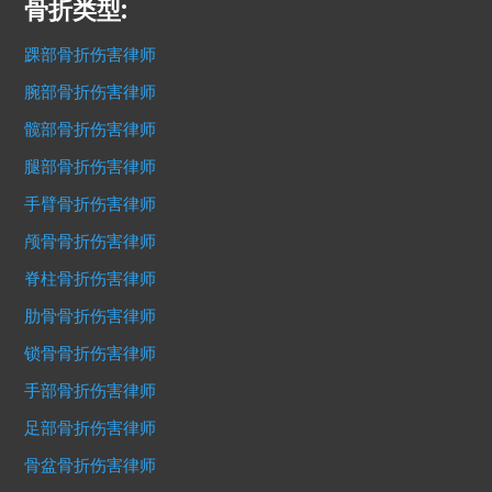
骨折类型:
踝部骨折伤害律师
腕部骨折伤害律师
髋部骨折伤害律师
腿部骨折伤害律师
手臂骨折伤害律师
颅骨骨折伤害律师
脊柱骨折伤害律师
肋骨骨折伤害律师
锁骨骨折伤害律师
手部骨折伤害律师
足部骨折伤害律师
骨盆骨折伤害律师