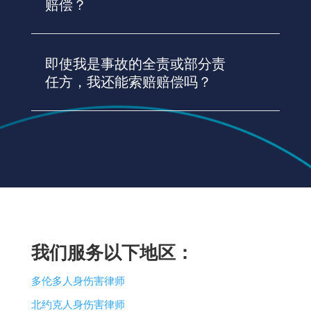
赔偿？
即使我是事故的全责或部分责
任方，我还能索赔赔偿吗？
我们服务以下地区：
多伦多人身伤害律师
北约克人身伤害律师