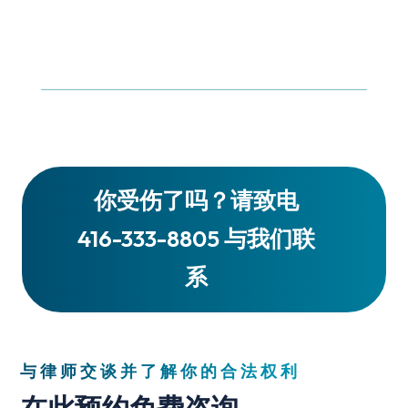
你受伤了吗？请致电
416-333-8805 与我们联
系
与律师交谈并了解你的合法权利
在此预约免费咨询