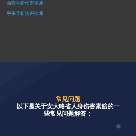
面部骨折伤害律师
手指骨折伤害律师
常见问题
以下是关于安大略省人身伤害索赔的一
些常见问题解答：