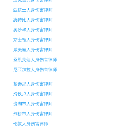
皮克靈人身伤害律师
亞積士人身伤害律师
惠特比人身伤害律师
奧沙华人身伤害律师
京士顿人身伤害律师
咸美頓人身伤害律师
圣凱芙蓮人身伤害律师
尼亞加拉人身伤害律师
基秦那人身伤害律师
滑铁卢人身伤害律师
贵湖市人身伤害律师
剑桥市人身伤害律师
伦敦人身伤害律师