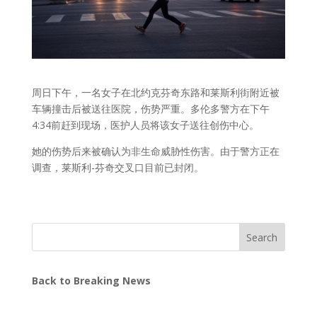
周日下午，一名女子在北约克芬奇东路和莱斯利街附近被
车辆撞击后被送往医院，伤势严重。多伦多警方在下午
4:34前赶到现场，医护人员将该女子送往创伤中心。
她的伤势后来被确认为非生命威胁性伤害。由于警方正在
调查，莱斯利-芬奇交叉口目前已封闭。
Search
Back to Breaking News