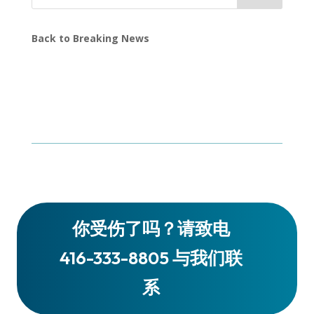
Back to Breaking News
你受伤了吗？请致电
416-333-8805 与我们联
系