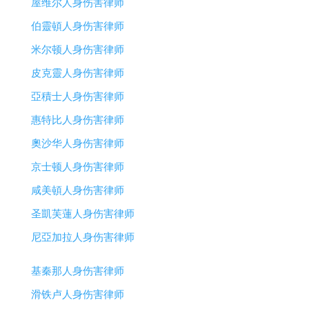
屋维尔人身伤害律师
伯靈頓人身伤害律师
米尔顿人身伤害律师
皮克靈人身伤害律师
亞積士人身伤害律师
惠特比人身伤害律师
奧沙华人身伤害律师
京士顿人身伤害律师
咸美頓人身伤害律师
圣凱芙蓮人身伤害律师
尼亞加拉人身伤害律师
基秦那人身伤害律师
滑铁卢人身伤害律师