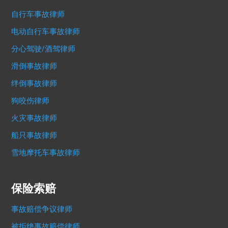
自行车事故律师
电动自行车事故律师
分心驾驶/酒驾律师
滑倒事故律师
绊倒事故律师
狗咬伤律师
火灾事故律师
船只事故律师
雪地摩托车事故律师
保险索赔
事故赔偿争议律师
被拒绝事故赔偿律师