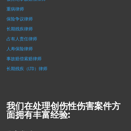
重病律师
保险争议律师
长期残疾律师
占有人责任律师
人寿保险律师
事故赔偿索赔律师
长期残疾（LTD）律师
我们在处理创伤性伤害案件方
面拥有丰富经验: