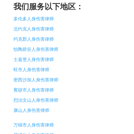
我们服务以下地区：
多伦多人身伤害律师
北约克人身伤害律师
约克郡人身伤害律师
怡陶碧谷人身伤害律师
士嘉堡人身伤害律师
旺市人身伤害律师
密西沙加人身伤害律师
賓頓市人身伤害律师
烈治文山人身伤害律师
康山人身伤害律师
万锦市人身伤害律师