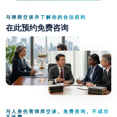
与律师交谈并了解你的合法权利
在此预约免费咨询
与人身伤害律师交谈。免费咨询。不成功
不收费。