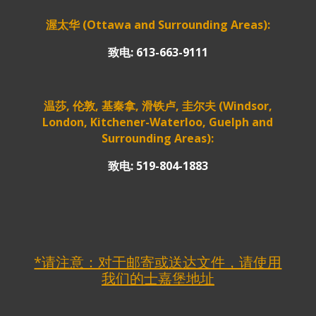
渥太华 (Ottawa and Surrounding Areas):
致电: 613-663-9111
温莎, 伦敦, 基秦拿, 滑铁卢, 圭尔夫 (Windsor,
London, Kitchener-Waterloo, Guelph and
Surrounding Areas):
致电: 519-804-1883
*请注意：对于邮寄或送达文件，请使用
我们的士嘉堡地址