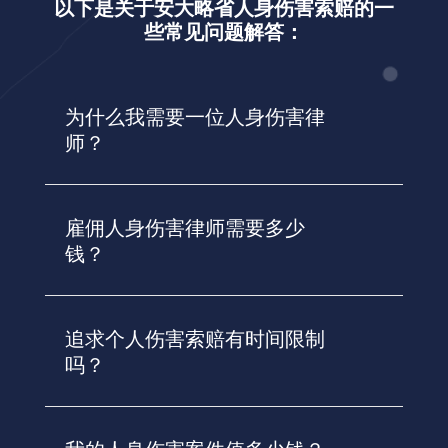
以下是关于安大略省人身伤害索赔的一
些常见问题解答：
为什么我需要一位人身伤害律
师？
雇佣人身伤害律师需要多少
钱？
追求个人伤害索赔有时间限制
吗？