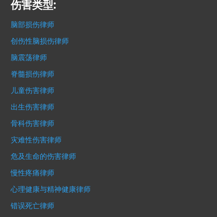
伤害类型:
脑部损伤律师
创伤性脑损伤律师
脑震荡律师
脊髓损伤律师
儿童伤害律师
出生伤害律师
骨科伤害律师
灾难性伤害律师
危及生命的伤害律师
慢性疼痛律师
心理健康与精神健康律师
错误死亡律师