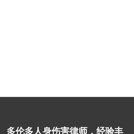
多伦多人身伤害律师，经验丰