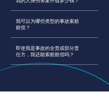
我的人身伤害案件值多少钱？
我可以为哪些类型的事故索赔
赔偿？
即使我是事故的全责或部分责
任方，我还能索赔赔偿吗？