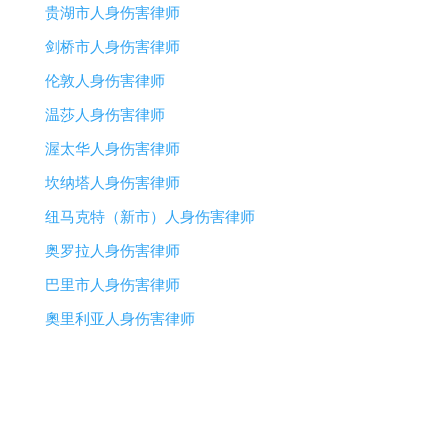
贵湖市人身伤害律师
剑桥市人身伤害律师
伦敦人身伤害律师
温莎人身伤害律师
渥太华人身伤害律师
坎纳塔人身伤害律师
纽马克特（新市）人身伤害律师
奥罗拉人身伤害律师
巴里市人身伤害律师
奧里利亚人身伤害律师