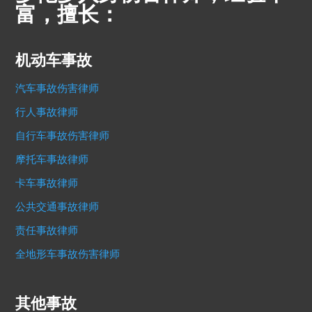
富，擅长：
机动车事故
汽车事故伤害律师
行人事故律师
自行车事故伤害律师
摩托车事故律师
卡车事故律师
公共交通事故律师
责任事故律师
全地形车事故伤害律师
其他事故