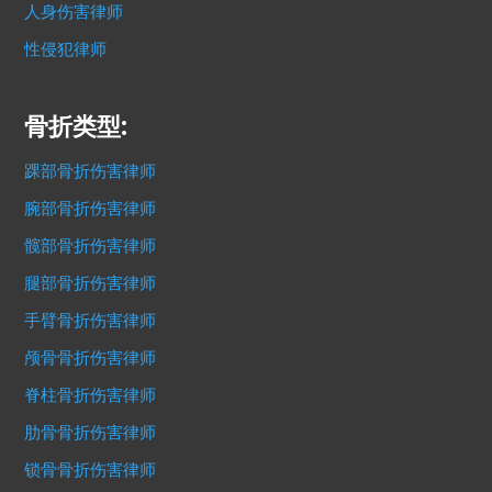
人身伤害律师
性侵犯律师
骨折类型:
踝部骨折伤害律师
腕部骨折伤害律师
髋部骨折伤害律师
腿部骨折伤害律师
手臂骨折伤害律师
颅骨骨折伤害律师
脊柱骨折伤害律师
肋骨骨折伤害律师
锁骨骨折伤害律师