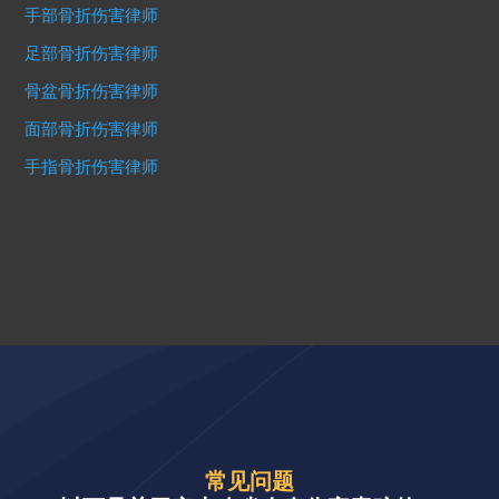
手部骨折伤害律师
足部骨折伤害律师
骨盆骨折伤害律师
面部骨折伤害律师
手指骨折伤害律师
常见问题