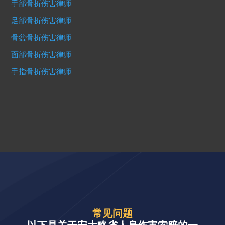
手部骨折伤害律师
足部骨折伤害律师
骨盆骨折伤害律师
面部骨折伤害律师
手指骨折伤害律师
常见问题