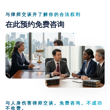
与律师交谈并了解你的合法权利
在此预约免费咨询
与人身伤害律师交谈。免费咨询。不成功
不收费。