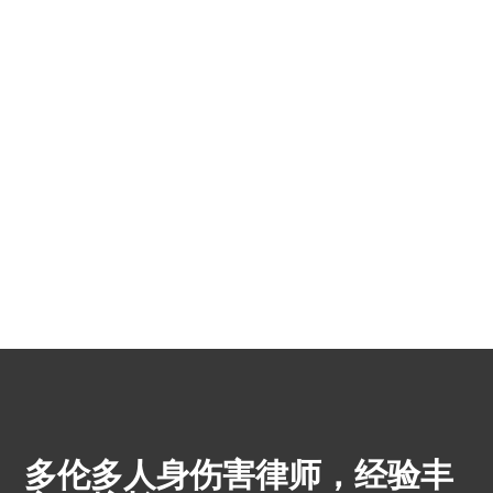
多伦多人身伤害律师，经验丰