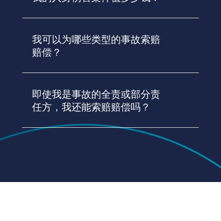
我可以为哪些类型的事故索赔
赔偿？
即使我是事故的全责或部分责
任方，我还能索赔赔偿吗？