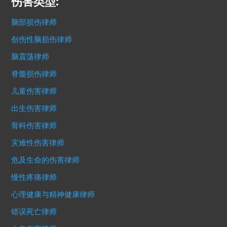
伤害类型:
脑部损伤律师
创伤性脑损伤律师
脑震荡律师
脊髓损伤律师
儿童伤害律师
出生伤害律师
骨科伤害律师
灾难性伤害律师
危及生命的伤害律师
慢性疼痛律师
心理健康与精神健康律师
错误死亡律师