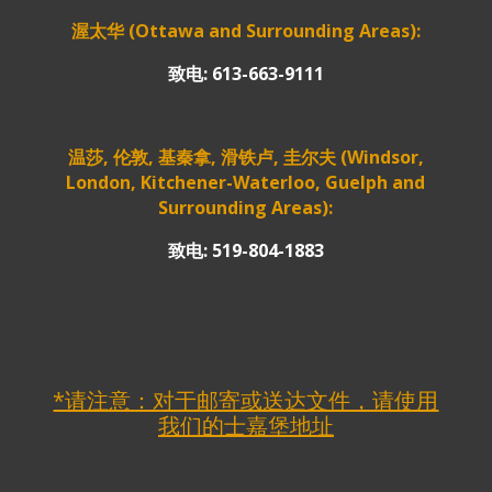
渥太华 (Ottawa and Surrounding Areas):
致电: 613-663-9111
温莎, 伦敦, 基秦拿, 滑铁卢, 圭尔夫 (Windsor,
London, Kitchener-Waterloo, Guelph and
Surrounding Areas):
致电: 519-804-1883
*请注意：对于邮寄或送达文件，请使用
我们的士嘉堡地址