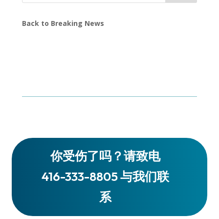
Back to Breaking News
你受伤了吗？请致电
416-333-8805 与我们联
系