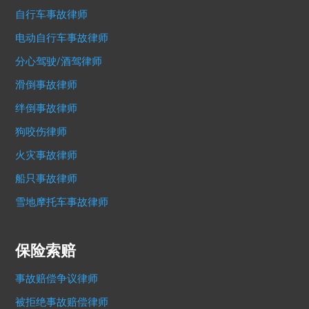
自行车事故律师
电动自行车事故律师
分心驾驶/酒驾律师
滑倒事故律师
绊倒事故律师
狗咬伤律师
火灾事故律师
船只事故律师
雪地摩托车事故律师
保险索赔
事故赔偿争议律师
被拒绝事故赔偿律师