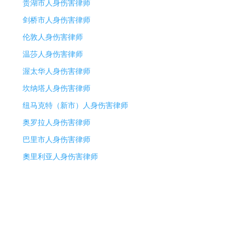
贵湖市人身伤害律师
剑桥市人身伤害律师
伦敦人身伤害律师
温莎人身伤害律师
渥太华人身伤害律师
坎纳塔人身伤害律师
纽马克特（新市）人身伤害律师
奥罗拉人身伤害律师
巴里市人身伤害律师
奧里利亚人身伤害律师