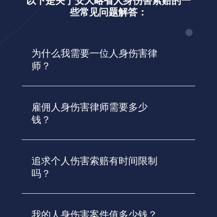
以下是关于安大略省人身伤害索赔的一
些常见问题解答：
为什么我需要一位人身伤害律
师？
雇佣人身伤害律师需要多少
钱？
追求个人伤害索赔有时间限制
吗？
我的人身伤害案件值多少钱？