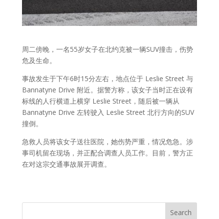
周二傍晚，一名55岁女子在北约克被一辆SUV撞击，伤势
危及生命。
事故发生于下午6时15分左右，地点位于 Leslie Street 与
Bannatyne Drive 附近。据警方称，该女子当时正在设有
标线的人行横道上横穿 Leslie Street，随后被一辆从
Bannatyne Drive 左转驶入 Leslie Street 北行方向的SUV
撞倒。
急救人员将该女子送往医院，她伤势严重，情况危急。涉
事司机留在现场，并正配合调查人员工作。目前，警方正
在对这宗交通事故展开调查。
Search