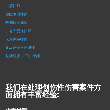
重病律师
保险争议律师
长期残疾律师
占有人责任律师
人寿保险律师
事故赔偿索赔律师
长期残疾（LTD）律师
我们在处理创伤性伤害案件方
面拥有丰富经验: