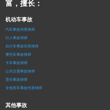
富，擅长：
机动车事故
汽车事故伤害律师
行人事故律师
自行车事故伤害律师
摩托车事故律师
卡车事故律师
公共交通事故律师
责任事故律师
全地形车事故伤害律师
其他事故