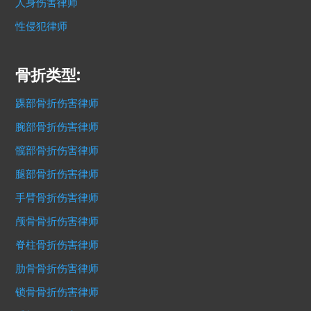
人身伤害律师
性侵犯律师
骨折类型:
踝部骨折伤害律师
腕部骨折伤害律师
髋部骨折伤害律师
腿部骨折伤害律师
手臂骨折伤害律师
颅骨骨折伤害律师
脊柱骨折伤害律师
肋骨骨折伤害律师
锁骨骨折伤害律师