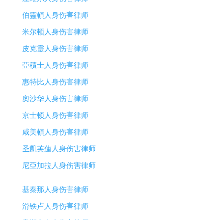
伯靈頓人身伤害律师
米尔顿人身伤害律师
皮克靈人身伤害律师
亞積士人身伤害律师
惠特比人身伤害律师
奧沙华人身伤害律师
京士顿人身伤害律师
咸美頓人身伤害律师
圣凱芙蓮人身伤害律师
尼亞加拉人身伤害律师
基秦那人身伤害律师
滑铁卢人身伤害律师