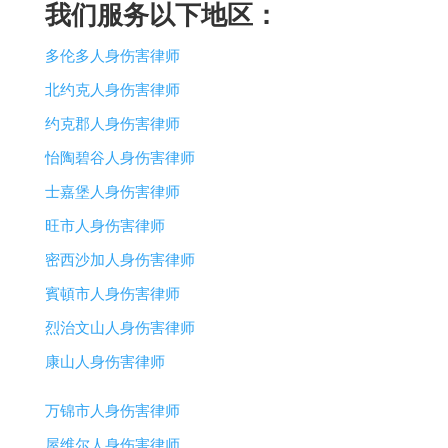
我们服务以下地区：
多伦多人身伤害律师
北约克人身伤害律师
约克郡人身伤害律师
怡陶碧谷人身伤害律师
士嘉堡人身伤害律师
旺市人身伤害律师
密西沙加人身伤害律师
賓頓市人身伤害律师
烈治文山人身伤害律师
康山人身伤害律师
万锦市人身伤害律师
屋维尔人身伤害律师