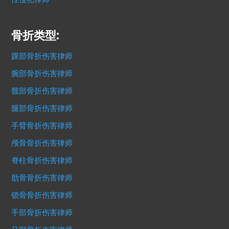
骨折类型:
踝部骨折伤害律师
腕部骨折伤害律师
髋部骨折伤害律师
腿部骨折伤害律师
手臂骨折伤害律师
颅骨骨折伤害律师
脊柱骨折伤害律师
肋骨骨折伤害律师
锁骨骨折伤害律师
手部骨折伤害律师