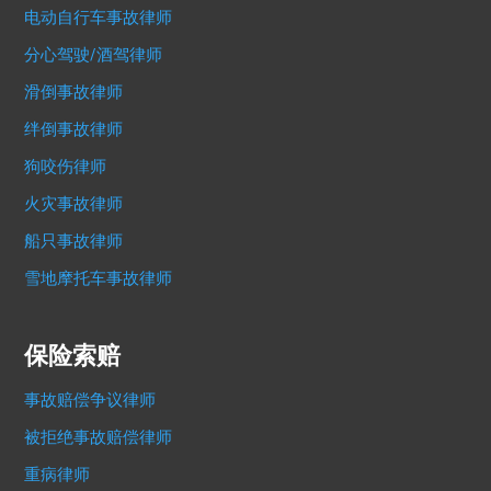
电动自行车事故律师
分心驾驶/酒驾律师
滑倒事故律师
绊倒事故律师
狗咬伤律师
火灾事故律师
船只事故律师
雪地摩托车事故律师
保险索赔
事故赔偿争议律师
被拒绝事故赔偿律师
重病律师