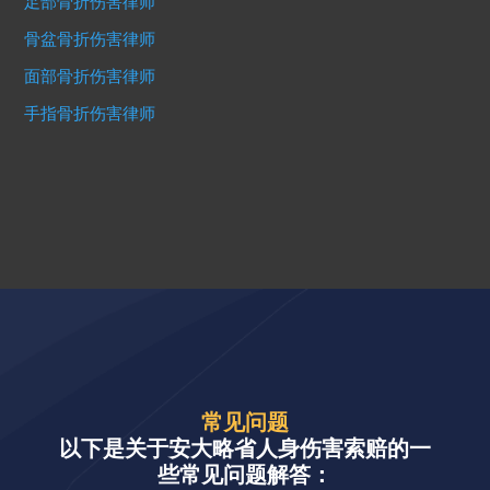
足部骨折伤害律师
骨盆骨折伤害律师
面部骨折伤害律师
手指骨折伤害律师
常见问题
以下是关于安大略省人身伤害索赔的一
些常见问题解答：