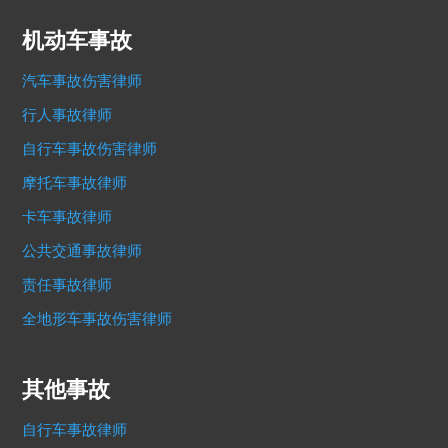
机动车事故
汽车事故伤害律师
行人事故律师
自行车事故伤害律师
摩托车事故律师
卡车事故律师
公共交通事故律师
责任事故律师
全地形车事故伤害律师
其他事故
自行车事故律师