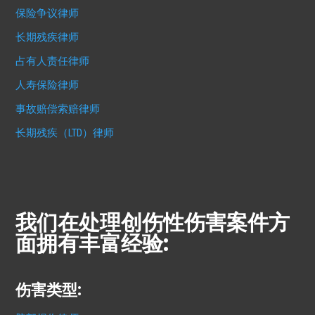
保险争议律师
长期残疾律师
占有人责任律师
人寿保险律师
事故赔偿索赔律师
长期残疾（LTD）律师
我们在处理创伤性伤害案件方
面拥有丰富经验:
伤害类型: