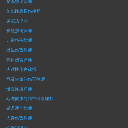
脑部损伤律师
创伤性脑损伤律师
脑震荡律师
脊髓损伤律师
儿童伤害律师
出生伤害律师
骨科伤害律师
灾难性伤害律师
危及生命的伤害律师
慢性疼痛律师
心理健康与精神健康律师
错误死亡律师
人身伤害律师
性侵犯律师