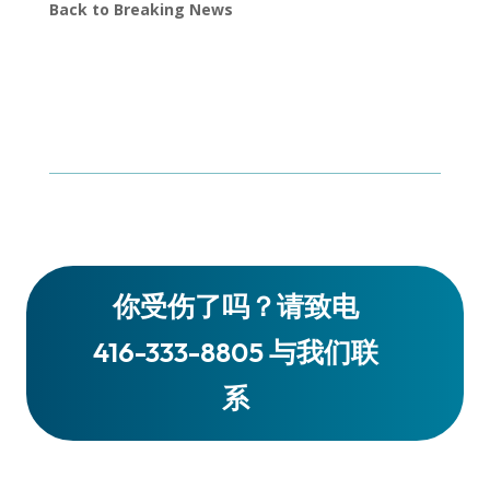
Back to Breaking News
你受伤了吗？请致电
416-333-8805 与我们联
系