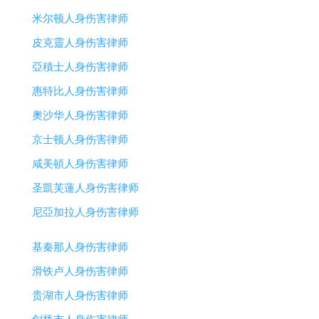
米尔顿人身伤害律师
皮克靈人身伤害律师
亞積士人身伤害律师
惠特比人身伤害律师
奧沙华人身伤害律师
京士顿人身伤害律师
咸美頓人身伤害律师
圣凱芙蓮人身伤害律师
尼亞加拉人身伤害律师
基秦那人身伤害律师
滑铁卢人身伤害律师
贵湖市人身伤害律师