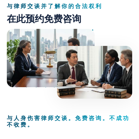
与律师交谈并了解你的合法权利
在此预约免费咨询
与人身伤害律师交谈。免费咨询。不成功
不收费。