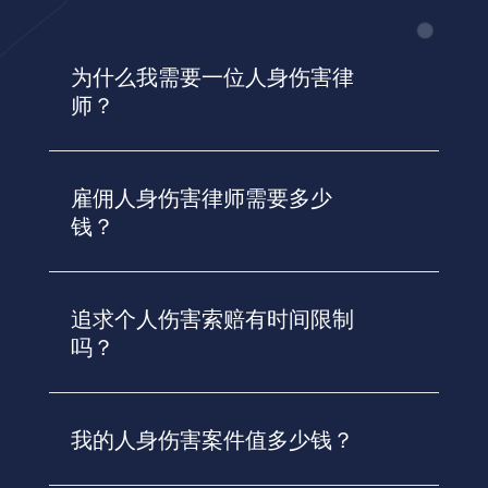
为什么我需要一位人身伤害律
师？
雇佣人身伤害律师需要多少
钱？
追求个人伤害索赔有时间限制
吗？
我的人身伤害案件值多少钱？