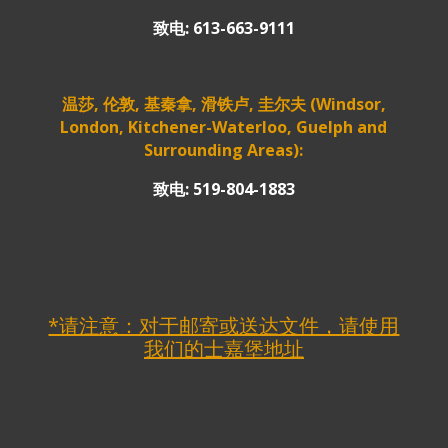
致电: 613-663-9111
温莎, 伦敦, 基秦拿, 滑铁卢, 圭尔夫 (Windsor,
London, Kitchener-Waterloo, Guelph and
Surrounding Areas):
致电: 519-804-1883
*请注意：对于邮寄或送达文件，请使用
我们的士嘉堡地址