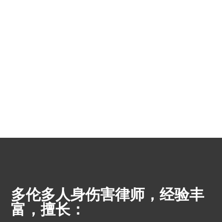
多伦多人身伤害律师，经验丰
富，擅长：