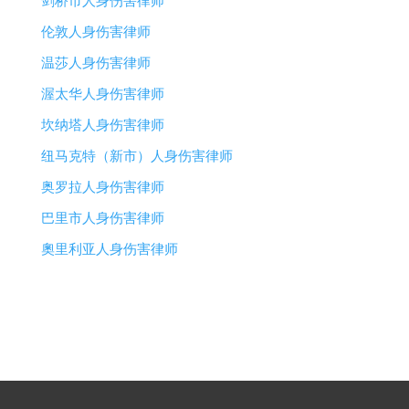
剑桥市人身伤害律师
伦敦人身伤害律师
温莎人身伤害律师
渥太华人身伤害律师
坎纳塔人身伤害律师
纽马克特（新市）人身伤害律师
奥罗拉人身伤害律师
巴里市人身伤害律师
奧里利亚人身伤害律师