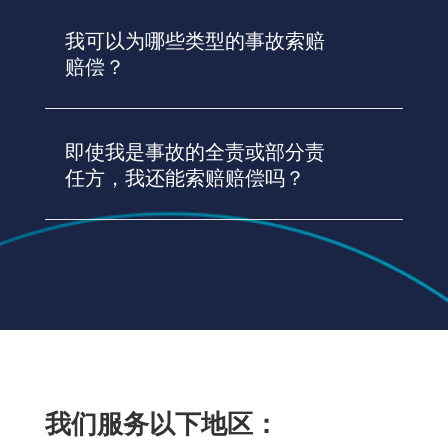
我可以为哪些类型的事故索赔
赔偿？
即使我是事故的全责或部分责
任方，我还能索赔赔偿吗？
我们服务以下地区：