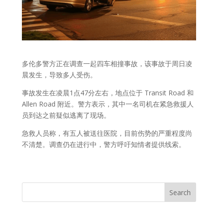
多伦多警方正在调查一起四车相撞事故，该事故于周日凌
晨发生，导致多人受伤。
事故发生在凌晨1点47分左右，地点位于 Transit Road 和
Allen Road 附近。警方表示，其中一名司机在紧急救援人
员到达之前疑似逃离了现场。
急救人员称，有五人被送往医院，目前伤势的严重程度尚
不清楚。调查仍在进行中，警方呼吁知情者提供线索。
Search