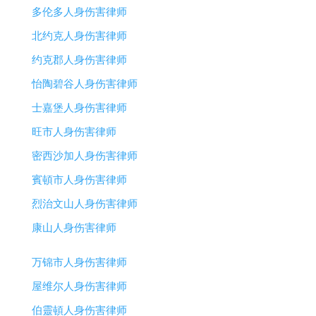
多伦多人身伤害律师
北约克人身伤害律师
约克郡人身伤害律师
怡陶碧谷人身伤害律师
士嘉堡人身伤害律师
旺市人身伤害律师
密西沙加人身伤害律师
賓頓市人身伤害律师
烈治文山人身伤害律师
康山人身伤害律师
万锦市人身伤害律师
屋维尔人身伤害律师
伯靈頓人身伤害律师