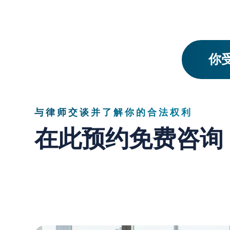
你受
与律师交谈并了解你的合法权利
在此预约免费咨询