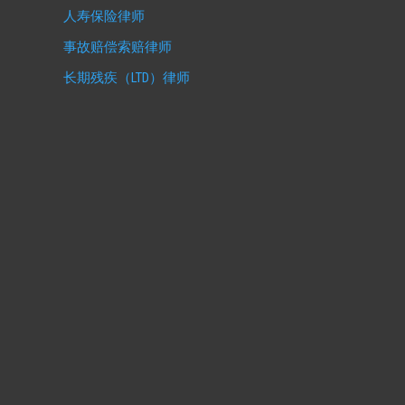
人寿保险律师
事故赔偿索赔律师
长期残疾（LTD）律师