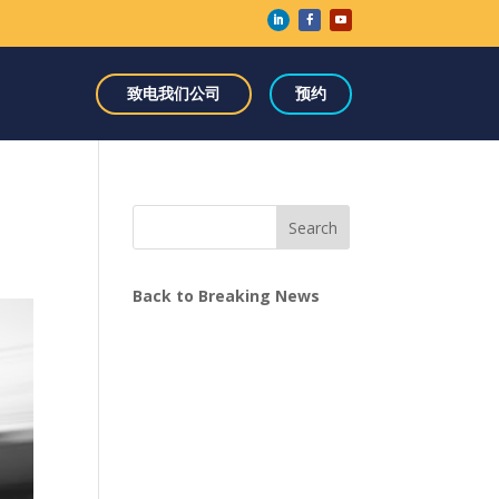
致电我们公司
预约
Search
Back to Breaking News