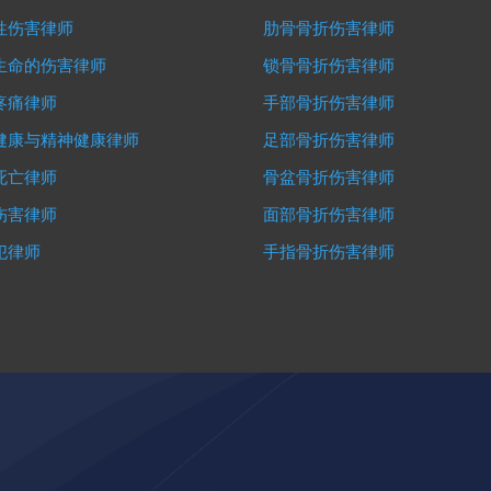
性伤害律师
肋骨骨折伤害律师
生命的伤害律师
锁骨骨折伤害律师
疼痛律师
手部骨折伤害律师
健康与精神健康律师
足部骨折伤害律师
死亡律师
骨盆骨折伤害律师
伤害律师
面部骨折伤害律师
犯律师
手指骨折伤害律师