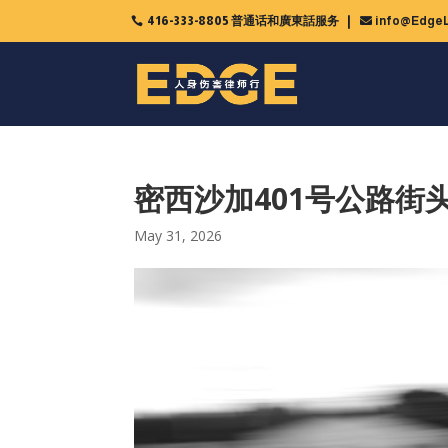
416-333-8805 普通话和廣東話服务
info@EdgeL

密西沙加401号公路街
May 31, 2026