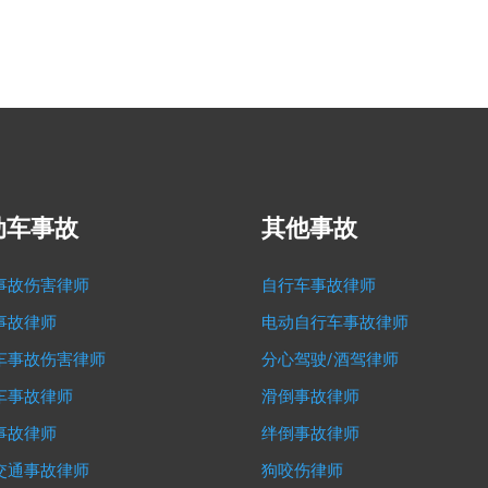
动车事故
其他事故
事故伤害律师
自行车事故律师
事故律师
电动自行车事故律师
车事故伤害律师
分心驾驶/酒驾律师
车事故律师
滑倒事故律师
事故律师
绊倒事故律师
交通事故律师
狗咬伤律师