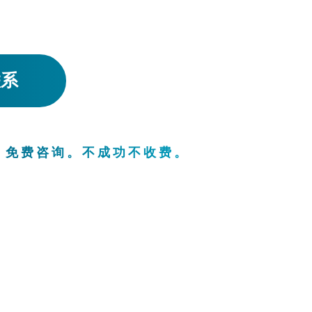
联系
。免费咨询。不成功不收费。