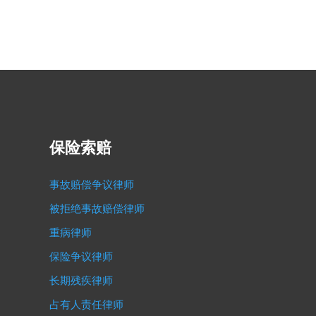
保险索赔
事故赔偿争议律师
被拒绝事故赔偿律师
重病律师
保险争议律师
长期残疾律师
占有人责任律师