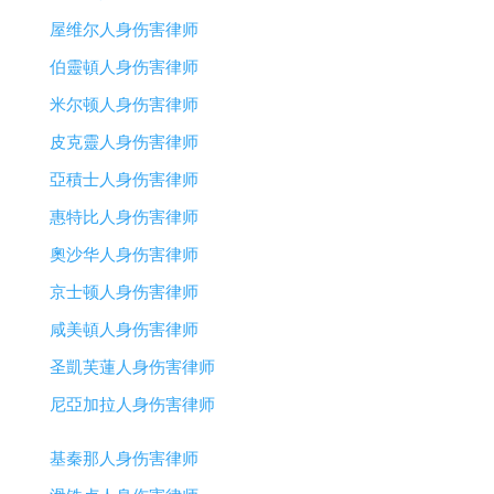
屋维尔人身伤害律师
伯靈頓人身伤害律师
米尔顿人身伤害律师
皮克靈人身伤害律师
亞積士人身伤害律师
惠特比人身伤害律师
奧沙华人身伤害律师
京士顿人身伤害律师
咸美頓人身伤害律师
圣凱芙蓮人身伤害律师
尼亞加拉人身伤害律师
基秦那人身伤害律师