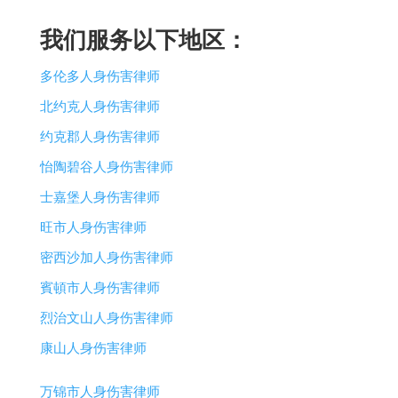
我们服务以下地区：
多伦多人身伤害律师
北约克人身伤害律师
约克郡人身伤害律师
怡陶碧谷人身伤害律师
士嘉堡人身伤害律师
旺市人身伤害律师
密西沙加人身伤害律师
賓頓市人身伤害律师
烈治文山人身伤害律师
康山人身伤害律师
万锦市人身伤害律师