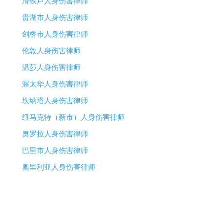
滑铁卢人身伤害律师
贵湖市人身伤害律师
剑桥市人身伤害律师
伦敦人身伤害律师
温莎人身伤害律师
渥太华人身伤害律师
坎纳塔人身伤害律师
纽马克特（新市）人身伤害律师
奥罗拉人身伤害律师
巴里市人身伤害律师
奧里利亚人身伤害律师