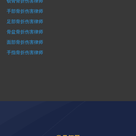
锁骨骨折伤害律师
手部骨折伤害律师
足部骨折伤害律师
骨盆骨折伤害律师
面部骨折伤害律师
手指骨折伤害律师