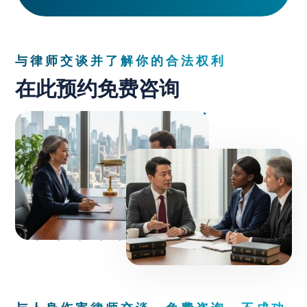
与律师交谈并了解你的合法权利
在此预约免费咨询