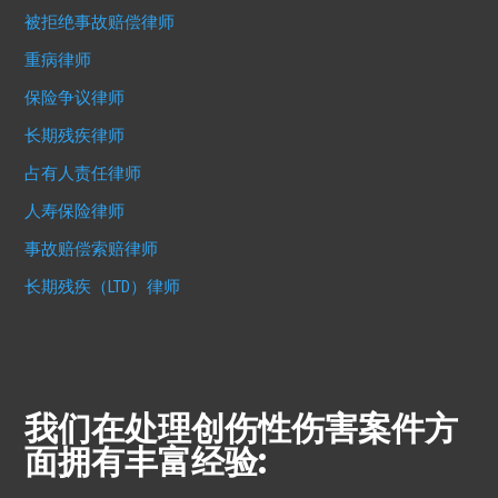
被拒绝事故赔偿律师
重病律师
保险争议律师
长期残疾律师
占有人责任律师
人寿保险律师
事故赔偿索赔律师
长期残疾（LTD）律师
我们在处理创伤性伤害案件方
面拥有丰富经验: