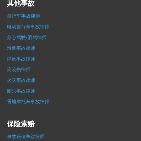
其他事故
自行车事故律师
电动自行车事故律师
分心驾驶/酒驾律师
滑倒事故律师
绊倒事故律师
狗咬伤律师
火灾事故律师
船只事故律师
雪地摩托车事故律师
保险索赔
事故赔偿争议律师