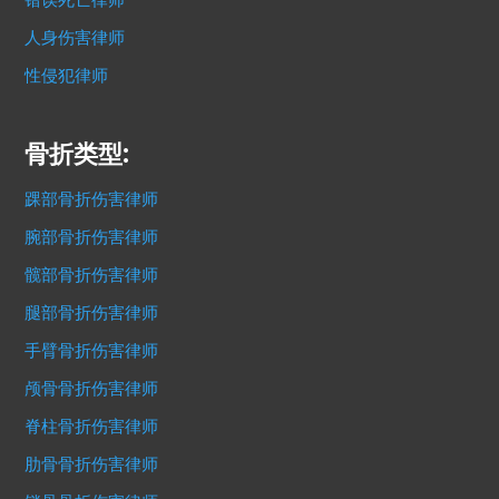
错误死亡律师
人身伤害律师
性侵犯律师
骨折类型:
踝部骨折伤害律师
腕部骨折伤害律师
髋部骨折伤害律师
腿部骨折伤害律师
手臂骨折伤害律师
颅骨骨折伤害律师
脊柱骨折伤害律师
肋骨骨折伤害律师