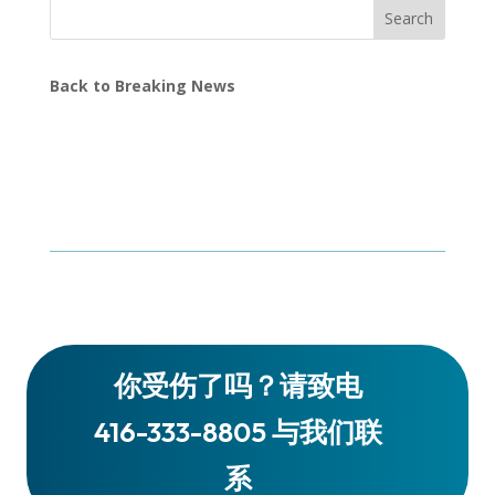
Search
Back to Breaking News
你受伤了吗？请致电
416-333-8805 与我们联
系