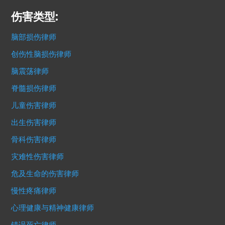
伤害类型:
脑部损伤律师
创伤性脑损伤律师
脑震荡律师
脊髓损伤律师
儿童伤害律师
出生伤害律师
骨科伤害律师
灾难性伤害律师
危及生命的伤害律师
慢性疼痛律师
心理健康与精神健康律师