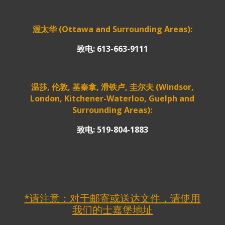
渥太华 (Ottawa and Surrounding Areas):
致电: 613-663-9111
温莎, 伦敦, 基秦拿, 滑铁卢, 圭尔夫 (Windsor,
London, Kitchener-Waterloo, Guelph and
Surrounding Areas):
致电: 519-804-1883
*请注意：对于邮寄或送达文件，请使用
我们的士嘉堡地址