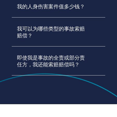
我的人身伤害案件值多少钱？
我可以为哪些类型的事故索赔
赔偿？
即使我是事故的全责或部分责
任方，我还能索赔赔偿吗？