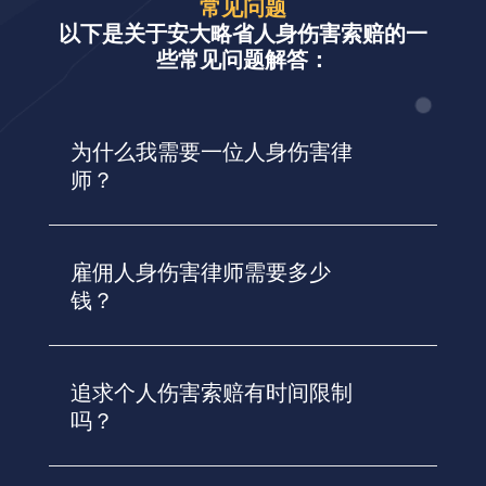
常见问题
以下是关于安大略省人身伤害索赔的一
些常见问题解答：
为什么我需要一位人身伤害律
师？
雇佣人身伤害律师需要多少
钱？
追求个人伤害索赔有时间限制
吗？