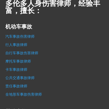
多伦多人身伤害律师，经验丰
富，擅长：
机动车事故
汽车事故伤害律师
行人事故律师
自行车事故伤害律师
摩托车事故律师
卡车事故律师
公共交通事故律师
责任事故律师
全地形车事故伤害律师