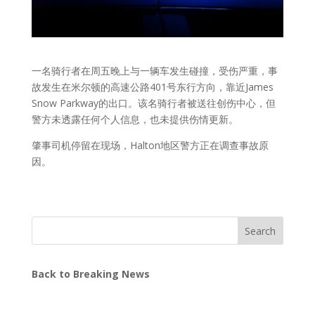
一名骑行者在周五晚上与一辆车发生碰撞，受伤严重，事
故发生在米尔顿的高速公路401号东行方向，靠近James
Snow Parkway的出口。该名骑行者被送往创伤中心，但
警方未透露任何个人信息，也未提供伤情更新。
肇事司机停留在现场，Halton地区警方正在调查事故原
因。
Search
Back to Breaking News