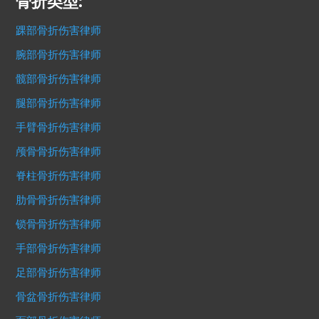
骨折类型:
踝部骨折伤害律师
腕部骨折伤害律师
髋部骨折伤害律师
腿部骨折伤害律师
手臂骨折伤害律师
颅骨骨折伤害律师
脊柱骨折伤害律师
肋骨骨折伤害律师
锁骨骨折伤害律师
手部骨折伤害律师
足部骨折伤害律师
骨盆骨折伤害律师