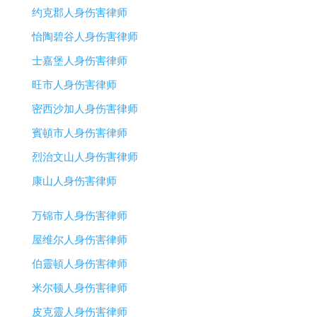
约克郡人身伤害律师
怡陶碧谷人身伤害律师
士嘉堡人身伤害律师
旺市人身伤害律师
密西沙加人身伤害律师
賓頓市人身伤害律师
烈治文山人身伤害律师
康山人身伤害律师
万锦市人身伤害律师
屋维尔人身伤害律师
伯靈頓人身伤害律师
米尔顿人身伤害律师
皮克靈人身伤害律师