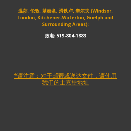
温莎, 伦敦, 基秦拿, 滑铁卢, 圭尔夫 (Windsor,
London, Kitchener-Waterloo, Guelph and
Surrounding Areas):
致电: 519-804-1883
*请注意：对于邮寄或送达文件，请使用
我们的士嘉堡地址