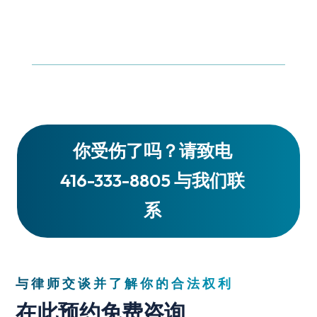
你受伤了吗？请致电
416-333-8805 与我们联
系
与律师交谈并了解你的合法权利
在此预约免费咨询