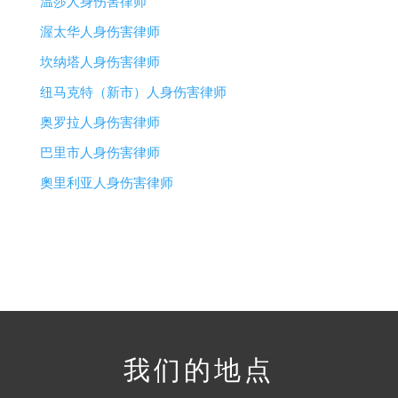
温莎人身伤害律师
渥太华人身伤害律师
坎纳塔人身伤害律师
纽马克特（新市）人身伤害律师
奥罗拉人身伤害律师
巴里市人身伤害律师
奧里利亚人身伤害律师
我们的地点