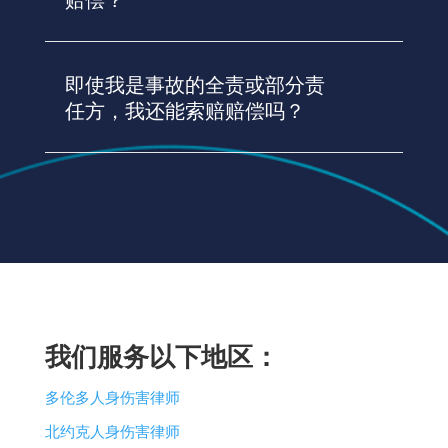
赔偿？
即使我是事故的全责或部分责
任方，我还能索赔赔偿吗？
我们服务以下地区：
多伦多人身伤害律师
北约克人身伤害律师