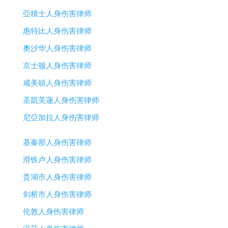
亞積士人身伤害律师
惠特比人身伤害律师
奧沙华人身伤害律师
京士顿人身伤害律师
咸美頓人身伤害律师
圣凱芙蓮人身伤害律师
尼亞加拉人身伤害律师
基秦那人身伤害律师
滑铁卢人身伤害律师
贵湖市人身伤害律师
剑桥市人身伤害律师
伦敦人身伤害律师