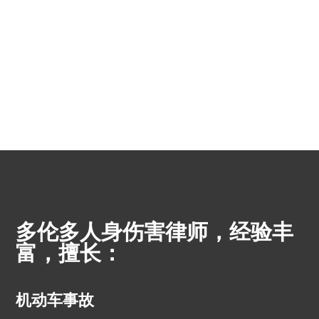
多伦多人身伤害律师，经验丰
富，擅长：
机动车事故