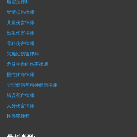
脑震荡律师
脊髓损伤律师
儿童伤害律师
出生伤害律师
骨科伤害律师
灾难性伤害律师
危及生命的伤害律师
慢性疼痛律师
心理健康与精神健康律师
错误死亡律师
人身伤害律师
性侵犯律师