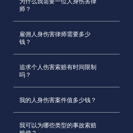
为什么我需要一位人身伤害律
师？
雇佣人身伤害律师需要多少
钱？
追求个人伤害索赔有时间限制
吗？
我的人身伤害案件值多少钱？
我可以为哪些类型的事故索赔