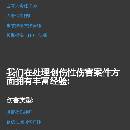
占有人责任律师
人寿保险律师
事故赔偿索赔律师
长期残疾（LTD）律师
我们在处理创伤性伤害案件方
面拥有丰富经验:
伤害类型:
脑部损伤律师
创伤性脑损伤律师