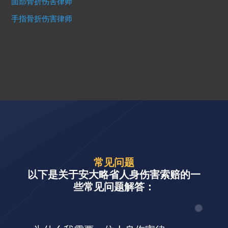
面部骨折伤害律师
手指骨折伤害律师
常见问题
以下是关于安大略省人身伤害索赔的一
些常见问题解答：