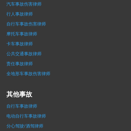
汽车事故伤害律师
行人事故律师
自行车事故伤害律师
摩托车事故律师
卡车事故律师
公共交通事故律师
责任事故律师
全地形车事故伤害律师
其他事故
自行车事故律师
电动自行车事故律师
分心驾驶/酒驾律师