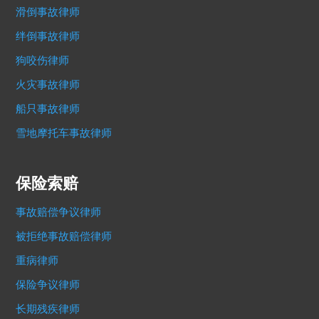
滑倒事故律师
绊倒事故律师
狗咬伤律师
火灾事故律师
船只事故律师
雪地摩托车事故律师
保险索赔
事故赔偿争议律师
被拒绝事故赔偿律师
重病律师
保险争议律师
长期残疾律师