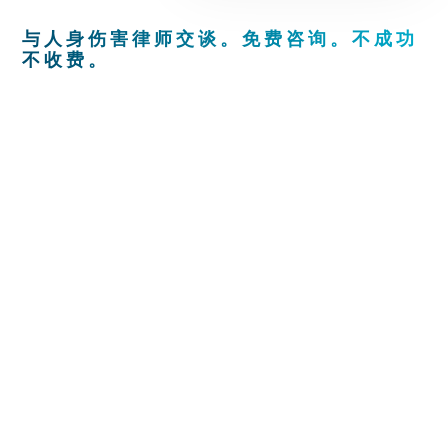
与人身伤害律师交谈。免费咨询。不成功
不收费。