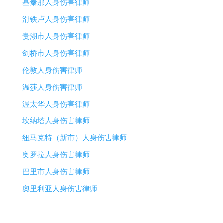
基秦那人身伤害律师
滑铁卢人身伤害律师
贵湖市人身伤害律师
剑桥市人身伤害律师
伦敦人身伤害律师
温莎人身伤害律师
渥太华人身伤害律师
坎纳塔人身伤害律师
纽马克特（新市）人身伤害律师
奥罗拉人身伤害律师
巴里市人身伤害律师
奧里利亚人身伤害律师