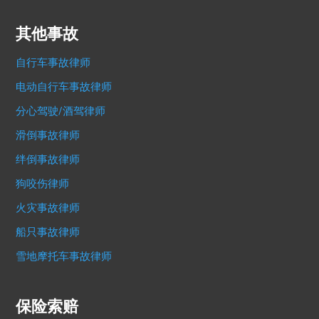
其他事故
自行车事故律师
电动自行车事故律师
分心驾驶/酒驾律师
滑倒事故律师
绊倒事故律师
狗咬伤律师
火灾事故律师
船只事故律师
雪地摩托车事故律师
保险索赔