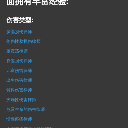
面拥有丰富经验:
伤害类型:
脑部损伤律师
创伤性脑损伤律师
脑震荡律师
脊髓损伤律师
儿童伤害律师
出生伤害律师
骨科伤害律师
灾难性伤害律师
危及生命的伤害律师
慢性疼痛律师