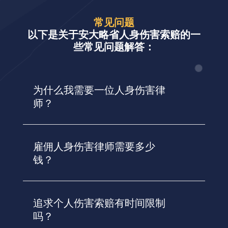
常见问题
以下是关于安大略省人身伤害索赔的一
些常见问题解答：
为什么我需要一位人身伤害律
师？
雇佣人身伤害律师需要多少
钱？
追求个人伤害索赔有时间限制
吗？