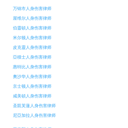
万锦市人身伤害律师
屋维尔人身伤害律师
伯靈頓人身伤害律师
米尔顿人身伤害律师
皮克靈人身伤害律师
亞積士人身伤害律师
惠特比人身伤害律师
奧沙华人身伤害律师
京士顿人身伤害律师
咸美頓人身伤害律师
圣凱芙蓮人身伤害律师
尼亞加拉人身伤害律师