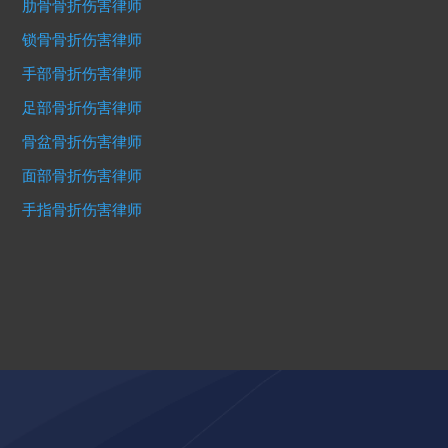
肋骨骨折伤害律师
锁骨骨折伤害律师
手部骨折伤害律师
足部骨折伤害律师
骨盆骨折伤害律师
面部骨折伤害律师
手指骨折伤害律师