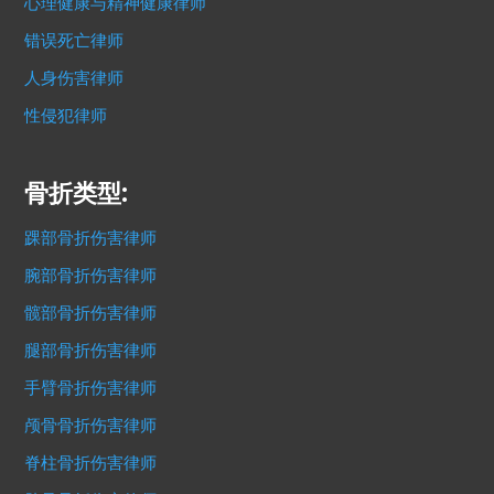
心理健康与精神健康律师
错误死亡律师
人身伤害律师
性侵犯律师
骨折类型:
踝部骨折伤害律师
腕部骨折伤害律师
髋部骨折伤害律师
腿部骨折伤害律师
手臂骨折伤害律师
颅骨骨折伤害律师
脊柱骨折伤害律师