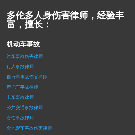
多伦多人身伤害律师，经验丰
富，擅长：
机动车事故
汽车事故伤害律师
行人事故律师
自行车事故伤害律师
摩托车事故律师
卡车事故律师
公共交通事故律师
责任事故律师
全地形车事故伤害律师