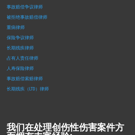
事故赔偿争议律师
被拒绝事故赔偿律师
重病律师
保险争议律师
长期残疾律师
占有人责任律师
人寿保险律师
事故赔偿索赔律师
长期残疾（LTD）律师
我们在处理创伤性伤害案件方