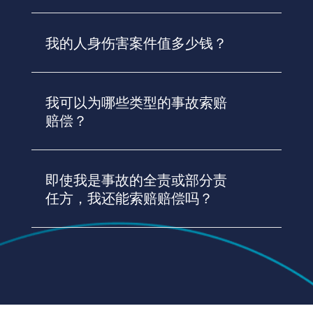
我的人身伤害案件值多少钱？
我可以为哪些类型的事故索赔
赔偿？
即使我是事故的全责或部分责
任方，我还能索赔赔偿吗？