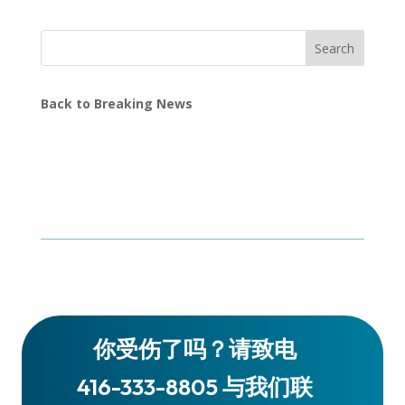
Search
Back to Breaking News
你受伤了吗？请致电
416-333-8805 与我们联