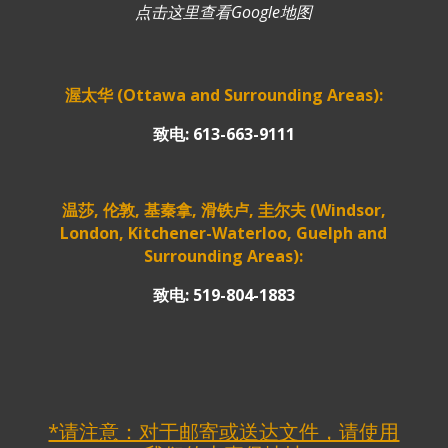
点击这里查看Google地图
渥太华 (Ottawa and Surrounding Areas):
致电: 613-663-9111
温莎, 伦敦, 基秦拿, 滑铁卢, 圭尔夫 (Windsor,
London, Kitchener-Waterloo, Guelph and
Surrounding Areas):
致电: 519-804-1883
*请注意：对于邮寄或送达文件，请使用