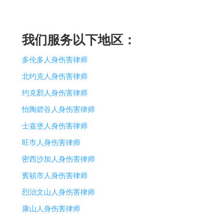
我们服务以下地区：
多伦多人身伤害律师
北约克人身伤害律师
约克郡人身伤害律师
怡陶碧谷人身伤害律师
士嘉堡人身伤害律师
旺市人身伤害律师
密西沙加人身伤害律师
賓頓市人身伤害律师
烈治文山人身伤害律师
康山人身伤害律师