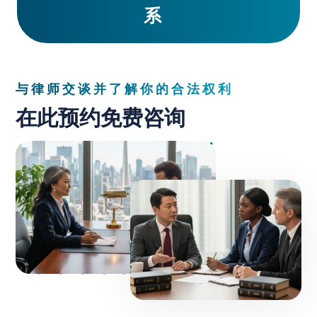
系
与律师交谈并了解你的合法权利
在此预约免费咨询