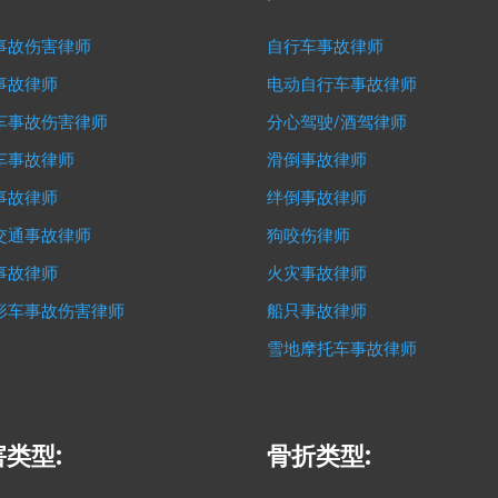
事故伤害律师
自行车事故律师
事故律师
电动自行车事故律师
车事故伤害律师
分心驾驶/酒驾律师
车事故律师
滑倒事故律师
事故律师
绊倒事故律师
交通事故律师
狗咬伤律师
事故律师
火灾事故律师
形车事故伤害律师
船只事故律师
雪地摩托车事故律师
类型:
骨折类型: