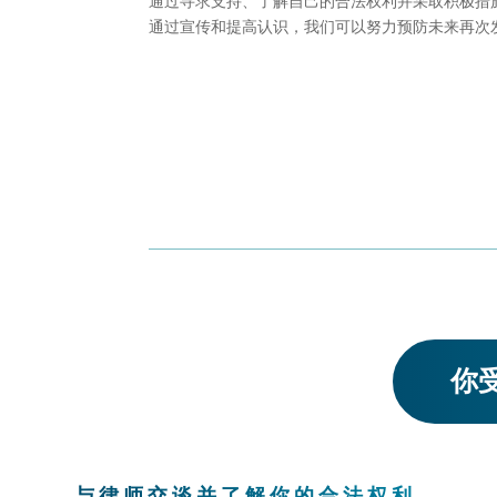
通过寻求支持、了解自己的合法权利并采取积极措
通过宣传和提高认识，我们可以努力预防未来再次
你受
与律师交谈并了解你的合法权利