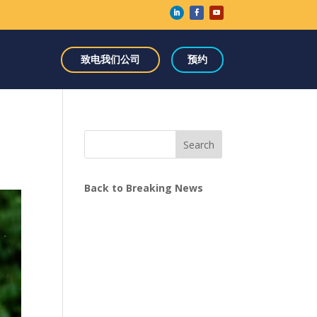
致电我们公司
预约
Search
Back to Breaking News