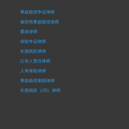
事故赔偿争议律师
被拒绝事故赔偿律师
重病律师
保险争议律师
长期残疾律师
占有人责任律师
人寿保险律师
事故赔偿索赔律师
长期残疾（LTD）律师