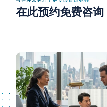
在此预约免费咨询