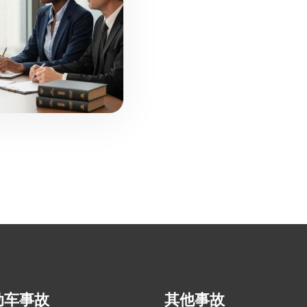
动车事故
其他事故