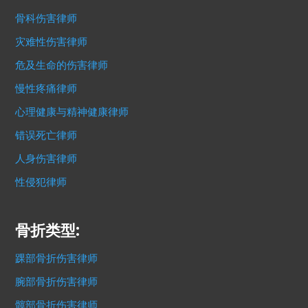
骨科伤害律师
灾难性伤害律师
危及生命的伤害律师
慢性疼痛律师
心理健康与精神健康律师
错误死亡律师
人身伤害律师
性侵犯律师
骨折类型:
踝部骨折伤害律师
腕部骨折伤害律师
髋部骨折伤害律师