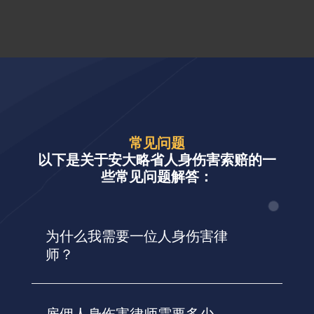
常见问题
以下是关于安大略省人身伤害索赔的一
些常见问题解答：
为什么我需要一位人身伤害律
师？