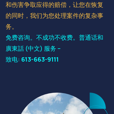
和伤害争取应得的赔偿，让您在恢复
的同时，我们为您处理案件的复杂事
务。
免费咨询。不成功不收费。普通话和
廣東話 (中文) 服务 –
致电:
613-663-9111