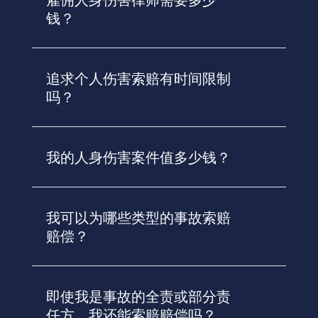
雇佣人身伤害律师需要多少
钱？
追求个人伤害索赔有时间限制
吗？
我的人身伤害案件值多少钱？
我可以为哪些类型的事故索赔
赔偿？
即使我是事故的全责或部分责
任方，我还能索赔赔偿吗？