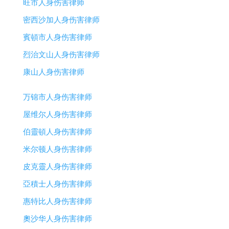
旺市人身伤害律师
密西沙加人身伤害律师
賓頓市人身伤害律师
烈治文山人身伤害律师
康山人身伤害律师
万锦市人身伤害律师
屋维尔人身伤害律师
伯靈頓人身伤害律师
米尔顿人身伤害律师
皮克靈人身伤害律师
亞積士人身伤害律师
惠特比人身伤害律师
奧沙华人身伤害律师