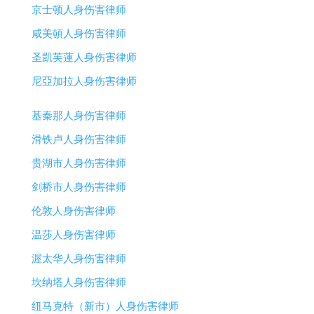
京士顿人身伤害律师
咸美頓人身伤害律师
圣凱芙蓮人身伤害律师
尼亞加拉人身伤害律师
基秦那人身伤害律师
滑铁卢人身伤害律师
贵湖市人身伤害律师
剑桥市人身伤害律师
伦敦人身伤害律师
温莎人身伤害律师
渥太华人身伤害律师
坎纳塔人身伤害律师
纽马克特（新市）人身伤害律师