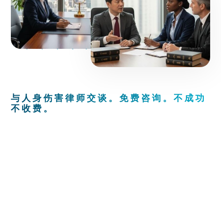
与人身伤害律师交谈。免费咨询。不成功
不收费。