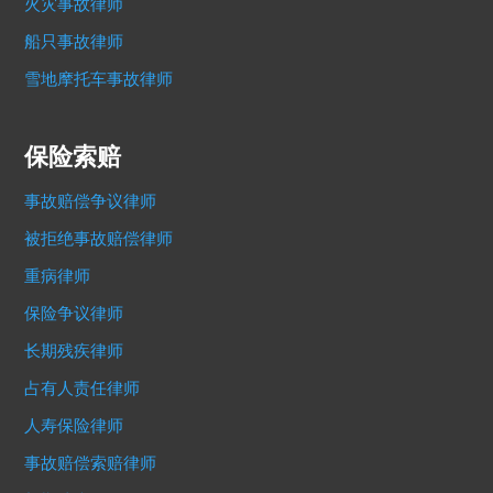
火灾事故律师
船只事故律师
雪地摩托车事故律师
保险索赔
事故赔偿争议律师
被拒绝事故赔偿律师
重病律师
保险争议律师
长期残疾律师
占有人责任律师
人寿保险律师
事故赔偿索赔律师