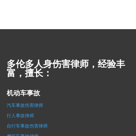
多伦多人身伤害律师，经验丰
富，擅长：
机动车事故
汽车事故伤害律师
行人事故律师
自行车事故伤害律师