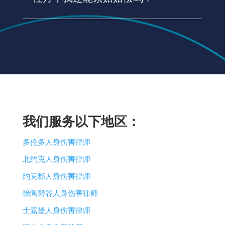
我们服务以下地区：
多伦多人身伤害律师
北约克人身伤害律师
约克郡人身伤害律师
怡陶碧谷人身伤害律师
士嘉堡人身伤害律师