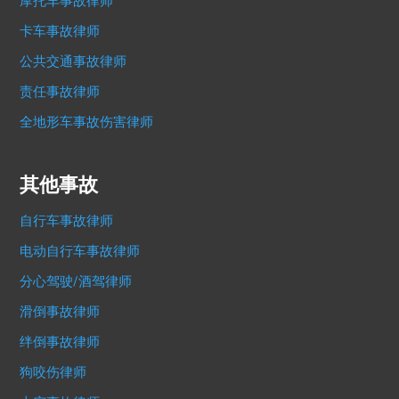
摩托车事故律师
卡车事故律师
公共交通事故律师
责任事故律师
全地形车事故伤害律师
其他事故
自行车事故律师
电动自行车事故律师
分心驾驶/酒驾律师
滑倒事故律师
绊倒事故律师
狗咬伤律师