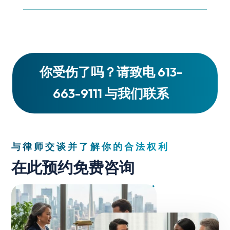
你受伤了吗？请致电 613-
663-9111 与我们联系
与律师交谈并了解你的合法权利
在此预约免费咨询