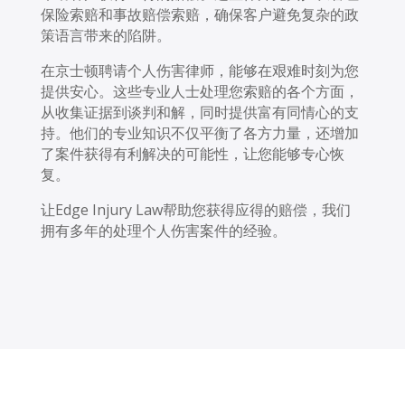
保险索赔和事故赔偿索赔，确保客户避免复杂的政
策语言带来的陷阱。
在京士顿聘请个人伤害律师，能够在艰难时刻为您
提供安心。这些专业人士处理您索赔的各个方面，
从收集证据到谈判和解，同时提供富有同情心的支
持。他们的专业知识不仅平衡了各方力量，还增加
了案件获得有利解决的可能性，让您能够专心恢
复。
让Edge Injury Law帮助您获得应得的赔偿，我们
拥有多年的处理个人伤害案件的经验。