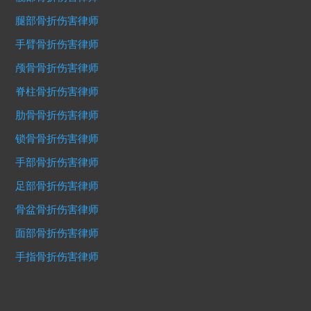
腿部骨折伤害律师
手臂骨折伤害律师
颅骨骨折伤害律师
脊柱骨折伤害律师
肋骨骨折伤害律师
锁骨骨折伤害律师
手部骨折伤害律师
足部骨折伤害律师
骨盆骨折伤害律师
面部骨折伤害律师
手指骨折伤害律师