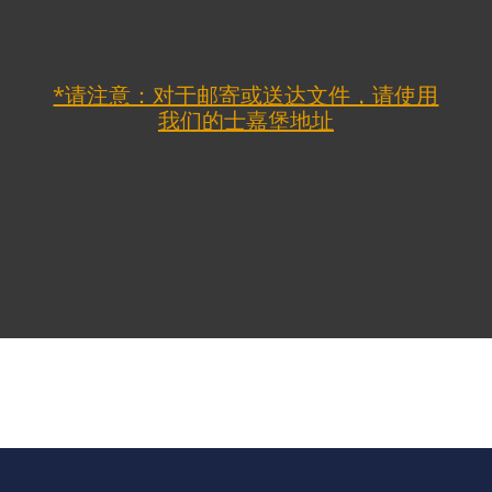
*请注意：对于邮寄或送达文件，请使用
我们的士嘉堡地址