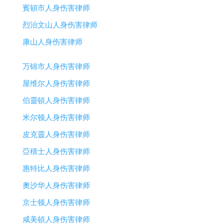
賓頓市人身伤害律师
烈治文山人身伤害律师
康山人身伤害律师
万锦市人身伤害律师
屋维尔人身伤害律师
伯靈頓人身伤害律师
米尔顿人身伤害律师
皮克靈人身伤害律师
亞積士人身伤害律师
惠特比人身伤害律师
奧沙华人身伤害律师
京士顿人身伤害律师
咸美頓人身伤害律师