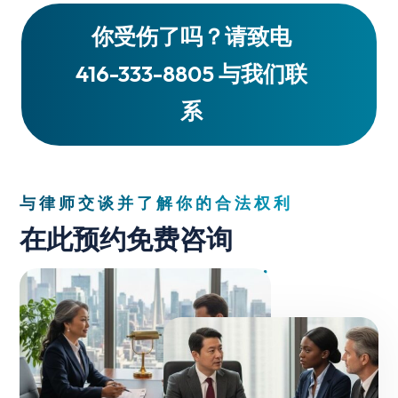
你受伤了吗？请致电
416-333-8805 与我们联
系
与律师交谈并了解你的合法权利
在此预约免费咨询