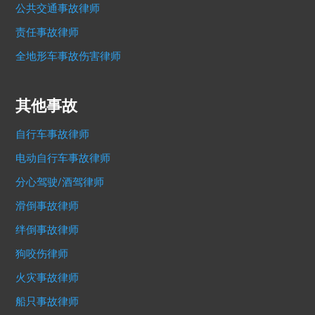
公共交通事故律师
责任事故律师
全地形车事故伤害律师
其他事故
自行车事故律师
电动自行车事故律师
分心驾驶/酒驾律师
滑倒事故律师
绊倒事故律师
狗咬伤律师
火灾事故律师
船只事故律师