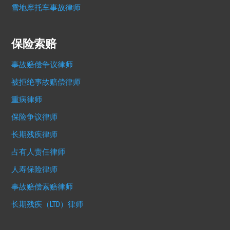
雪地摩托车事故律师
保险索赔
事故赔偿争议律师
被拒绝事故赔偿律师
重病律师
保险争议律师
长期残疾律师
占有人责任律师
人寿保险律师
事故赔偿索赔律师
长期残疾（LTD）律师