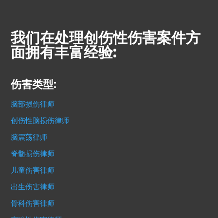
我们在处理创伤性伤害案件方
面拥有丰富经验:
伤害类型:
脑部损伤律师
创伤性脑损伤律师
脑震荡律师
脊髓损伤律师
儿童伤害律师
出生伤害律师
骨科伤害律师