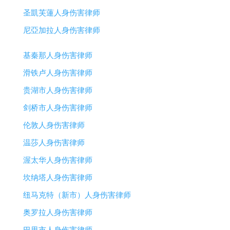
圣凱芙蓮人身伤害律师
尼亞加拉人身伤害律师
基秦那人身伤害律师
滑铁卢人身伤害律师
贵湖市人身伤害律师
剑桥市人身伤害律师
伦敦人身伤害律师
温莎人身伤害律师
渥太华人身伤害律师
坎纳塔人身伤害律师
纽马克特（新市）人身伤害律师
奥罗拉人身伤害律师