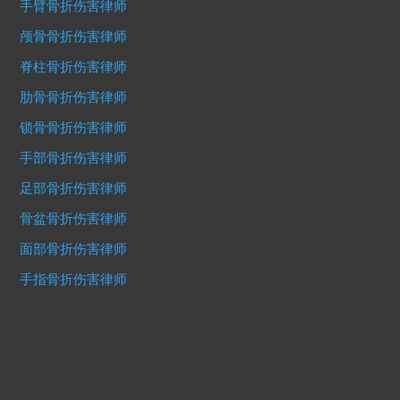
手臂骨折伤害律师
颅骨骨折伤害律师
脊柱骨折伤害律师
肋骨骨折伤害律师
锁骨骨折伤害律师
手部骨折伤害律师
足部骨折伤害律师
骨盆骨折伤害律师
面部骨折伤害律师
手指骨折伤害律师