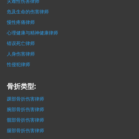
灾难性伤害律师
危及生命的伤害律师
慢性疼痛律师
心理健康与精神健康律师
错误死亡律师
人身伤害律师
性侵犯律师
骨折类型:
踝部骨折伤害律师
腕部骨折伤害律师
髋部骨折伤害律师
腿部骨折伤害律师