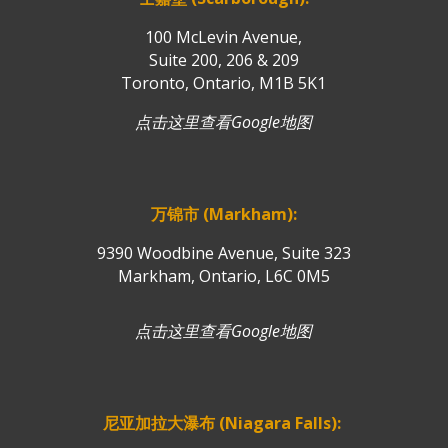
100 McLevin Avenue,
Suite 200, 206 & 209
Toronto, Ontario, M1B 5K1
点击这里查看Google地图
万锦市 (Markham):
9390 Woodbine Avenue, Suite 323
Markham, Ontario, L6C 0M5
点击这里查看Google地图
尼亚加拉大瀑布 (Niagara Falls):