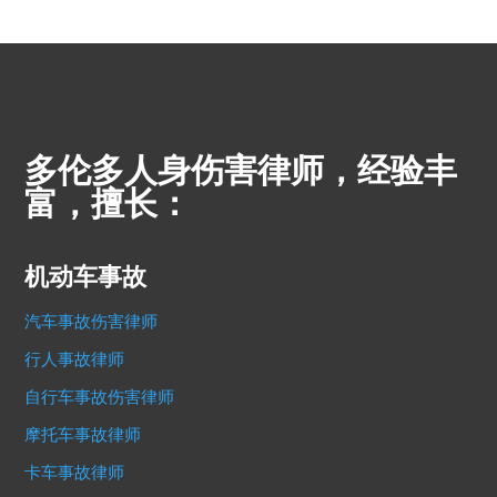
多伦多人身伤害律师，经验丰
富，擅长：
机动车事故
汽车事故伤害律师
行人事故律师
自行车事故伤害律师
摩托车事故律师
卡车事故律师