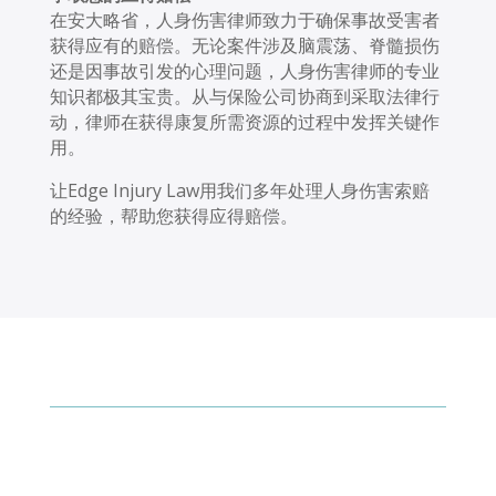
在安大略省，人身伤害律师致力于确保事故受害者
获得应有的赔偿。无论案件涉及脑震荡、脊髓损伤
还是因事故引发的心理问题，人身伤害律师的专业
知识都极其宝贵。从与保险公司协商到采取法律行
动，律师在获得康复所需资源的过程中发挥关键作
用。
让Edge Injury Law用我们多年处理人身伤害索赔
的经验，帮助您获得应得赔偿。