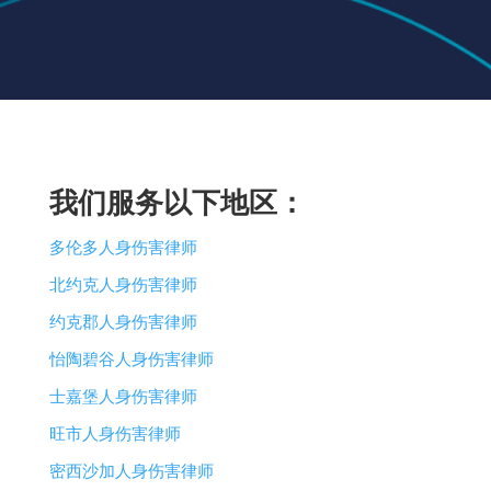
我们服务以下地区：
多伦多人身伤害律师
北约克人身伤害律师
约克郡人身伤害律师
怡陶碧谷人身伤害律师
士嘉堡人身伤害律师
旺市人身伤害律师
密西沙加人身伤害律师