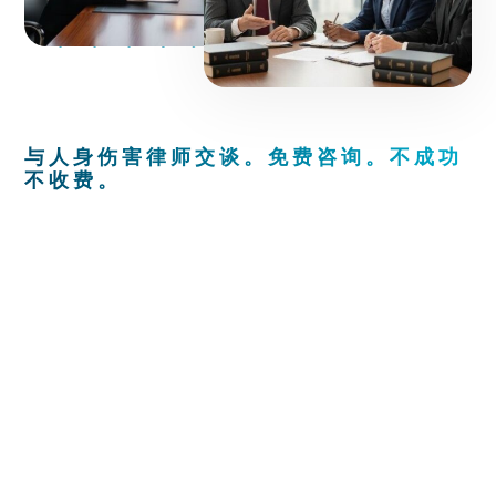
与人身伤害律师交谈。免费咨询。不成功
不收费。