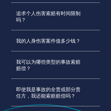
追求个人伤害索赔有时间限制
吗？
我的人身伤害案件值多少钱？
我可以为哪些类型的事故索赔
赔偿？
即使我是事故的全责或部分责
任方，我还能索赔赔偿吗？