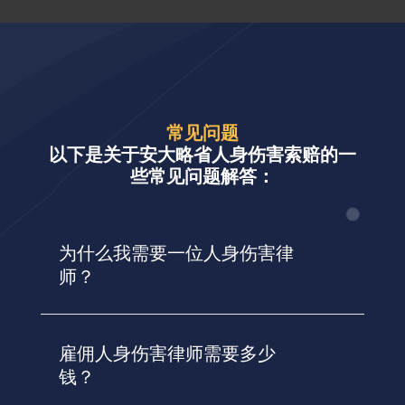
常见问题
以下是关于安大略省人身伤害索赔的一
些常见问题解答：
为什么我需要一位人身伤害律
师？
雇佣人身伤害律师需要多少
钱？