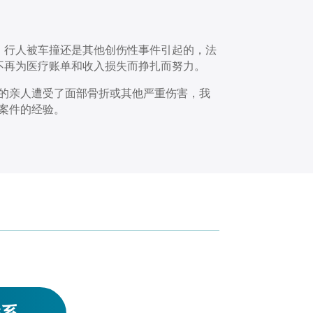
、行人被车撞还是其他创伤性事件引起的，法
不再为医疗账单和收入损失而挣扎而努力。
的亲人遭受了面部骨折或其他严重伤害，我
案件的经验。
联系