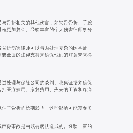
受与骨折相关的其他伤害，如锁骨骨折、手腕
过程更加复杂。经验丰富的个人伤害律师事务
骨骨折伤害律师可以帮助处理复杂的医学证
需要全面的法律支持来确保他们的财务未来得
通过处理与保险公司的谈判、收集证据并确保
包括医疗费用、康复费用、失去的工资和疼痛
低估了骨折的长期影响，这些影响可能需要多
或声称事故是由既有病状造成的。经验丰富的