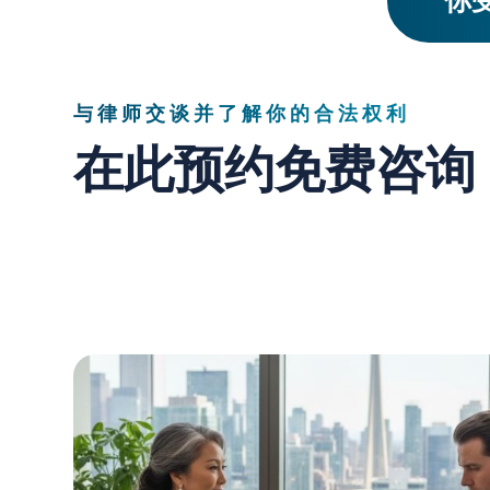
与律师交谈并了解你的合法权利
在此预约免费咨询