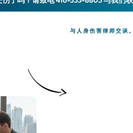
与人身伤害律师交谈