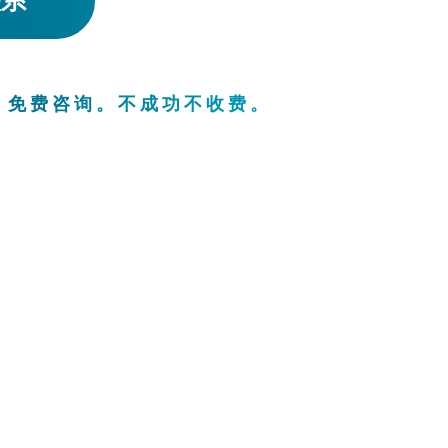
。免费咨询。不成功不收费。