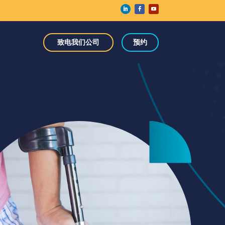
致电我们公司
预约