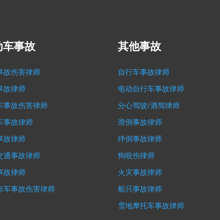
动车事故
其他事故
事故伤害律师
自行车事故律师
事故律师
电动自行车事故律师
车事故伤害律师
分心驾驶/酒驾律师
车事故律师
滑倒事故律师
事故律师
绊倒事故律师
交通事故律师
狗咬伤律师
事故律师
火灾事故律师
形车事故伤害律师
船只事故律师
雪地摩托车事故律师