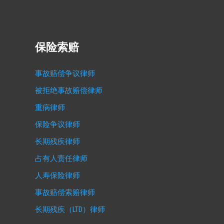
保险索赔
事故赔偿争议律师
被拒绝事故赔偿律师
重病律师
保险争议律师
长期残疾律师
占有人责任律师
人寿保险律师
事故赔偿索赔律师
长期残疾（LTD）律师