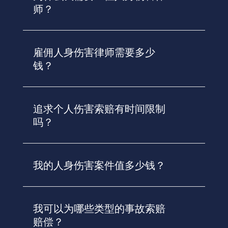
师？
雇佣人身伤害律师需要多少
钱？
追求个人伤害索赔有时间限制
吗？
我的人身伤害案件值多少钱？
我可以为哪些类型的事故索赔
赔偿？