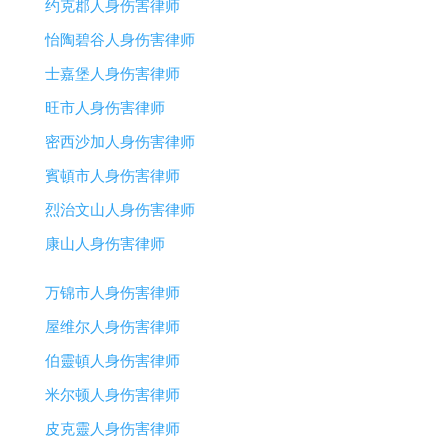
约克郡人身伤害律师
怡陶碧谷人身伤害律师
士嘉堡人身伤害律师
旺市人身伤害律师
密西沙加人身伤害律师
賓頓市人身伤害律师
烈治文山人身伤害律师
康山人身伤害律师
万锦市人身伤害律师
屋维尔人身伤害律师
伯靈頓人身伤害律师
米尔顿人身伤害律师
皮克靈人身伤害律师