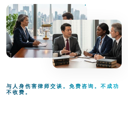
与人身伤害律师交谈。免费咨询。不成功
不收费。