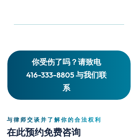
你受伤了吗？请致电
416-333-8805 与我们联
系
与律师交谈并了解你的合法权利
在此预约免费咨询