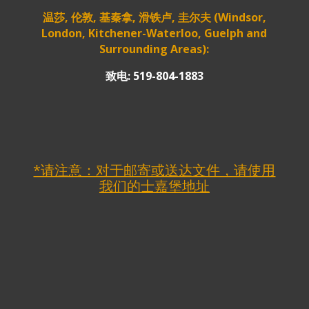
温莎, 伦敦, 基秦拿, 滑铁卢, 圭尔夫 (Windsor,
London, Kitchener-Waterloo, Guelph and
Surrounding Areas):
致电: 519-804-1883
*请注意：对于邮寄或送达文件，请使用
我们的士嘉堡地址