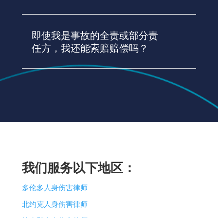
即使我是事故的全责或部分责
任方，我还能索赔赔偿吗？
我们服务以下地区：
多伦多人身伤害律师
北约克人身伤害律师