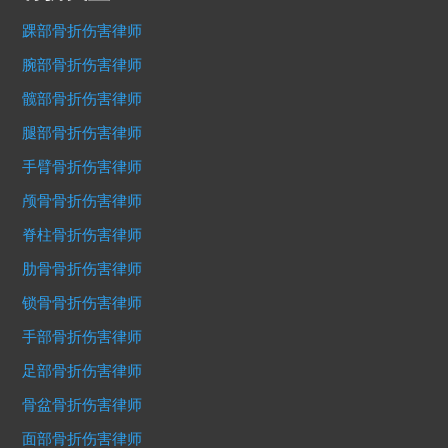
踝部骨折伤害律师
腕部骨折伤害律师
髋部骨折伤害律师
腿部骨折伤害律师
手臂骨折伤害律师
颅骨骨折伤害律师
脊柱骨折伤害律师
肋骨骨折伤害律师
锁骨骨折伤害律师
手部骨折伤害律师
足部骨折伤害律师
骨盆骨折伤害律师
面部骨折伤害律师