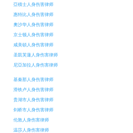
亞積士人身伤害律师
惠特比人身伤害律师
奧沙华人身伤害律师
京士顿人身伤害律师
咸美頓人身伤害律师
圣凱芙蓮人身伤害律师
尼亞加拉人身伤害律师
基秦那人身伤害律师
滑铁卢人身伤害律师
贵湖市人身伤害律师
剑桥市人身伤害律师
伦敦人身伤害律师
温莎人身伤害律师