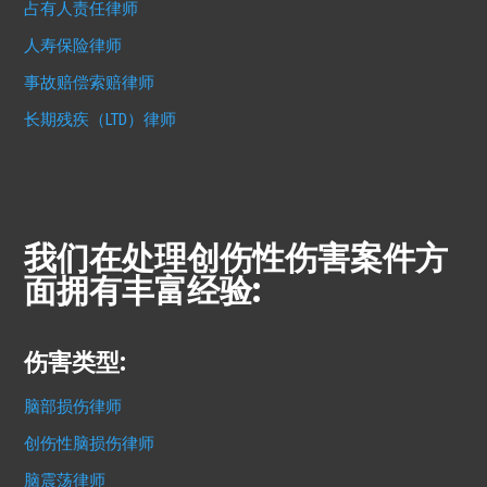
占有人责任律师
人寿保险律师
事故赔偿索赔律师
长期残疾（LTD）律师
我们在处理创伤性伤害案件方
面拥有丰富经验:
伤害类型:
脑部损伤律师
创伤性脑损伤律师
脑震荡律师