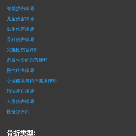
脊髓损伤律师
儿童伤害律师
出生伤害律师
骨科伤害律师
灾难性伤害律师
危及生命的伤害律师
慢性疼痛律师
心理健康与精神健康律师
错误死亡律师
人身伤害律师
性侵犯律师
骨折类型: