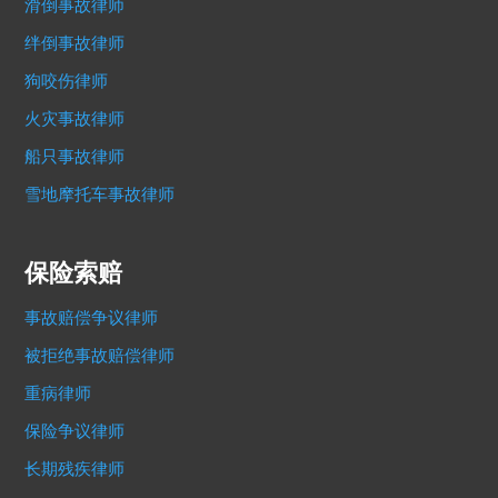
滑倒事故律师
绊倒事故律师
狗咬伤律师
火灾事故律师
船只事故律师
雪地摩托车事故律师
保险索赔
事故赔偿争议律师
被拒绝事故赔偿律师
重病律师
保险争议律师
长期残疾律师