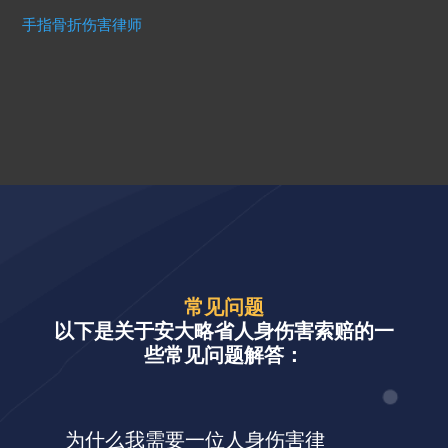
手指骨折伤害律师
常见问题
以下是关于安大略省人身伤害索赔的一
些常见问题解答：
为什么我需要一位人身伤害律