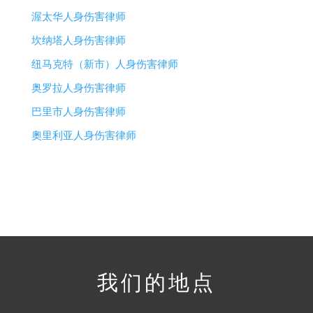
渥太华人身伤害律师
坎纳塔人身伤害律师
纽马克特（新市）人身伤害律师
奥罗拉人身伤害律师
巴里市人身伤害律师
奧里利亚人身伤害律师
我们的地点