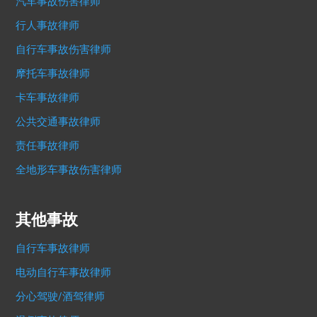
汽车事故伤害律师
行人事故律师
自行车事故伤害律师
摩托车事故律师
卡车事故律师
公共交通事故律师
责任事故律师
全地形车事故伤害律师
其他事故
自行车事故律师
电动自行车事故律师
分心驾驶/酒驾律师