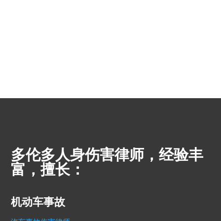
多伦多人身伤害律师，经验丰
富，擅长：
机动车事故