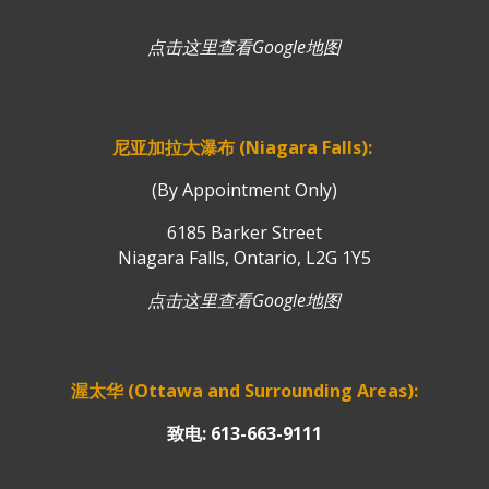
点击这里查看Google地图
尼亚加拉大瀑布 (Niagara Falls):
(By Appointment Only)
6185 Barker Street
Niagara Falls, Ontario, L2G 1Y5
点击这里查看Google地图
渥太华 (Ottawa and Surrounding Areas):
致电: 613-663-9111