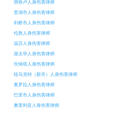
滑铁卢人身伤害律师
贵湖市人身伤害律师
剑桥市人身伤害律师
伦敦人身伤害律师
温莎人身伤害律师
渥太华人身伤害律师
坎纳塔人身伤害律师
纽马克特（新市）人身伤害律师
奥罗拉人身伤害律师
巴里市人身伤害律师
奧里利亚人身伤害律师