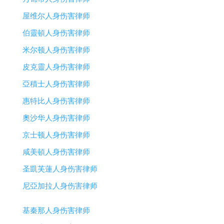
屋维尔人身伤害律师
伯靈頓人身伤害律师
米尔顿人身伤害律师
皮克靈人身伤害律师
亞積士人身伤害律师
惠特比人身伤害律师
奧沙华人身伤害律师
京士顿人身伤害律师
咸美頓人身伤害律师
圣凱芙蓮人身伤害律师
尼亞加拉人身伤害律师
基秦那人身伤害律师