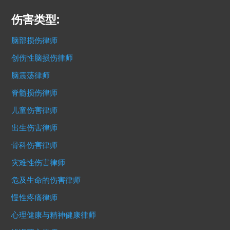
伤害类型:
脑部损伤律师
创伤性脑损伤律师
脑震荡律师
脊髓损伤律师
儿童伤害律师
出生伤害律师
骨科伤害律师
灾难性伤害律师
危及生命的伤害律师
慢性疼痛律师
心理健康与精神健康律师