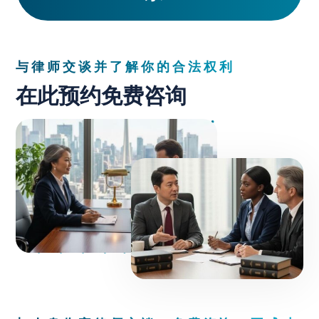
与律师交谈并了解你的合法权利
在此预约免费咨询