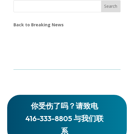
Search
Back to Breaking News
你受伤了吗？请致电
416-333-8805 与我们联
系