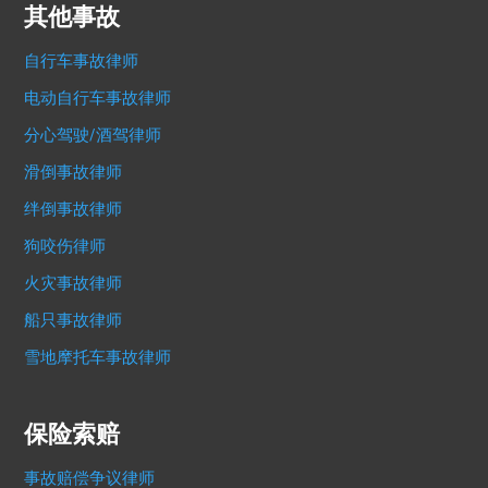
其他事故
自行车事故律师
电动自行车事故律师
分心驾驶/酒驾律师
滑倒事故律师
绊倒事故律师
狗咬伤律师
火灾事故律师
船只事故律师
雪地摩托车事故律师
保险索赔
事故赔偿争议律师