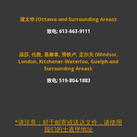
渥太华 (Ottawa and Surrounding Areas):
致电: 613-663-9111
温莎, 伦敦, 基秦拿, 滑铁卢, 圭尔夫 (Windsor,
London, Kitchener-Waterloo, Guelph and
Surrounding Areas):
致电: 519-804-1883
*请注意：对于邮寄或送达文件，请使用
我们的士嘉堡地址