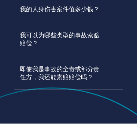
我的人身伤害案件值多少钱？
我可以为哪些类型的事故索赔
赔偿？
即使我是事故的全责或部分责
任方，我还能索赔赔偿吗？