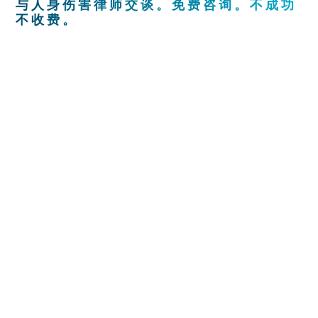
与人身伤害律师交谈。免费咨询。不成功
不收费。