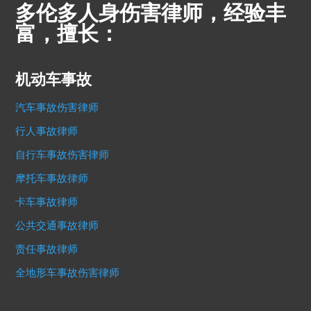
多伦多人身伤害律师，经验丰
富，擅长：
机动车事故
汽车事故伤害律师
行人事故律师
自行车事故伤害律师
摩托车事故律师
卡车事故律师
公共交通事故律师
责任事故律师
全地形车事故伤害律师