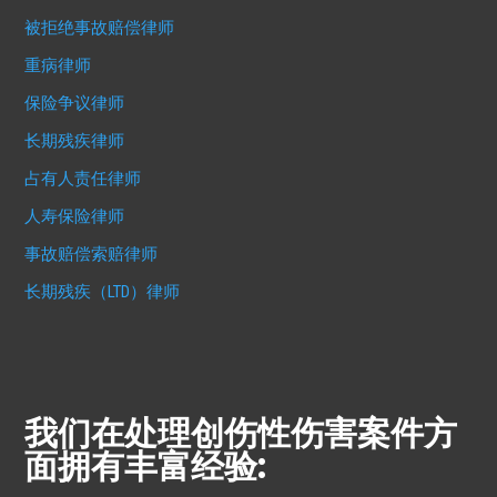
被拒绝事故赔偿律师
重病律师
保险争议律师
长期残疾律师
占有人责任律师
人寿保险律师
事故赔偿索赔律师
长期残疾（LTD）律师
我们在处理创伤性伤害案件方
面拥有丰富经验: