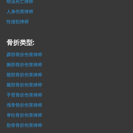
错误死亡律师
人身伤害律师
性侵犯律师
骨折类型:
踝部骨折伤害律师
腕部骨折伤害律师
髋部骨折伤害律师
腿部骨折伤害律师
手臂骨折伤害律师
颅骨骨折伤害律师
脊柱骨折伤害律师
肋骨骨折伤害律师