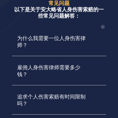
常见问题
以下是关于安大略省人身伤害索赔的一
些常见问题解答：
为什么我需要一位人身伤害律
师？
雇佣人身伤害律师需要多少
钱？
追求个人伤害索赔有时间限制
吗？