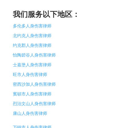
我们服务以下地区：
多伦多人身伤害律师
北约克人身伤害律师
约克郡人身伤害律师
怡陶碧谷人身伤害律师
士嘉堡人身伤害律师
旺市人身伤害律师
密西沙加人身伤害律师
賓頓市人身伤害律师
烈治文山人身伤害律师
康山人身伤害律师
万锦市人身伤害律师