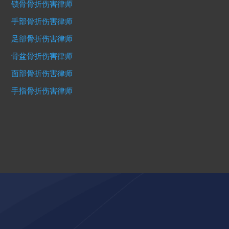
锁骨骨折伤害律师
手部骨折伤害律师
足部骨折伤害律师
骨盆骨折伤害律师
面部骨折伤害律师
手指骨折伤害律师