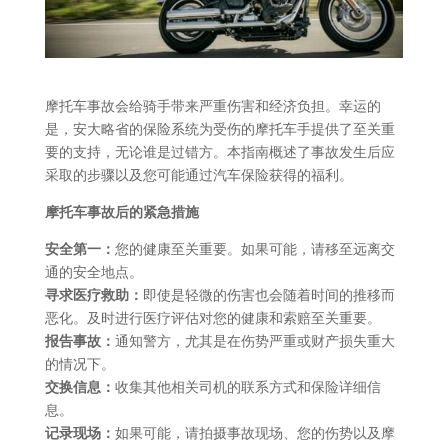
摩托车事故会给骑手带来严重伤害和经济负担。幸运的
是，安大略省的保险系统为受伤的摩托车手提供了至关重
要的支持，无论谁是过错方。本指南概述了事故发生后应
采取的步骤以及您可能通过汽车保险获得的福利。
摩托车事故后的紧急措施
安全第一：
您的健康至关重要。如果可能，请移至远离交
通的安全地点。
寻求医疗救助：
即使是轻微的伤害也会随着时间的推移而
恶化。及时进行医疗评估对您的健康和索赔至关重要。
报告事故：
通知警方，尤其是在伤势严重或财产损失重大
的情况下。
交换信息：
收集其他相关司机的联系方式和保险详细信
息。
记录现场：
如果可能，请拍摄事故现场、您的伤势以及摩