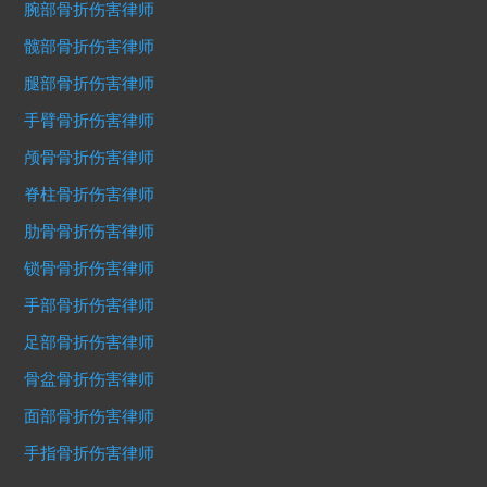
腕部骨折伤害律师
髋部骨折伤害律师
腿部骨折伤害律师
手臂骨折伤害律师
颅骨骨折伤害律师
脊柱骨折伤害律师
肋骨骨折伤害律师
锁骨骨折伤害律师
手部骨折伤害律师
足部骨折伤害律师
骨盆骨折伤害律师
面部骨折伤害律师
手指骨折伤害律师