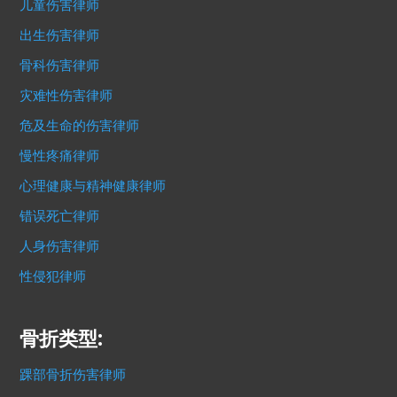
儿童伤害律师
出生伤害律师
骨科伤害律师
灾难性伤害律师
危及生命的伤害律师
慢性疼痛律师
心理健康与精神健康律师
错误死亡律师
人身伤害律师
性侵犯律师
骨折类型:
踝部骨折伤害律师