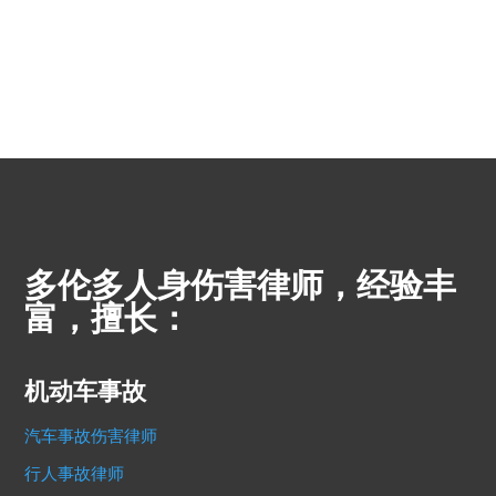
多伦多人身伤害律师，经验丰
富，擅长：
机动车事故
汽车事故伤害律师
行人事故律师