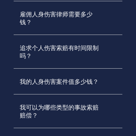
雇佣人身伤害律师需要多少
钱？
追求个人伤害索赔有时间限制
吗？
我的人身伤害案件值多少钱？
我可以为哪些类型的事故索赔
赔偿？