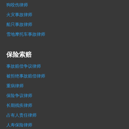
狗咬伤律师
火灾事故律师
船只事故律师
雪地摩托车事故律师
保险索赔
事故赔偿争议律师
被拒绝事故赔偿律师
重病律师
保险争议律师
长期残疾律师
占有人责任律师
人寿保险律师