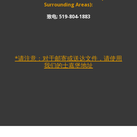
Surrounding Areas):
致电: 519-804-1883
*请注意：对于邮寄或送达文件，请使用
我们的士嘉堡地址