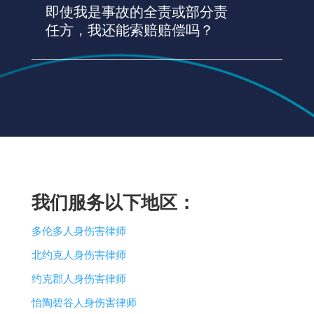
即使我是事故的全责或部分责
任方，我还能索赔赔偿吗？
我们服务以下地区：
多伦多人身伤害律师
北约克人身伤害律师
约克郡人身伤害律师
怡陶碧谷人身伤害律师