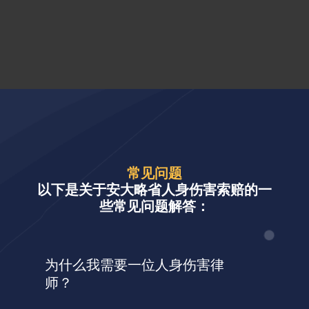
常见问题
以下是关于安大略省人身伤害索赔的一
些常见问题解答：
为什么我需要一位人身伤害律
师？