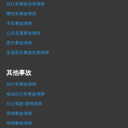
自行车事故伤害律师
摩托车事故律师
卡车事故律师
公共交通事故律师
责任事故律师
全地形车事故伤害律师
其他事故
自行车事故律师
电动自行车事故律师
分心驾驶/酒驾律师
滑倒事故律师
绊倒事故律师