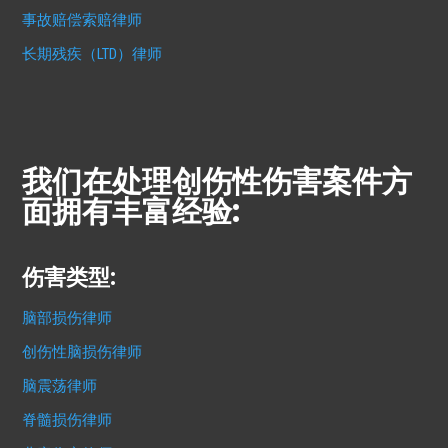
事故赔偿索赔律师
长期残疾（LTD）律师
我们在处理创伤性伤害案件方
面拥有丰富经验:
伤害类型:
脑部损伤律师
创伤性脑损伤律师
脑震荡律师
脊髓损伤律师