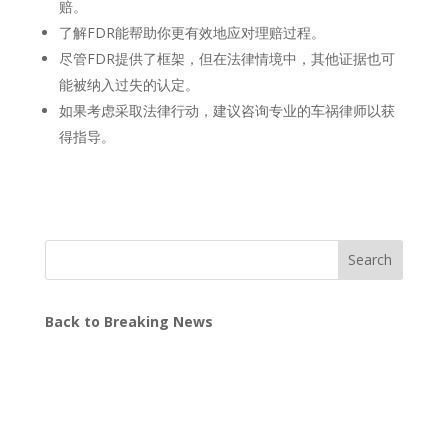
赔。
了解FDR能帮助你更有效地应对理赔过程。
尽管FDR提供了框架，但在法律情境中，其他证据也可
能被纳入过失的认定。
如果考虑采取法律行动，建议咨询专业的车祸律师以获
得指导。
Search
Back to Breaking News