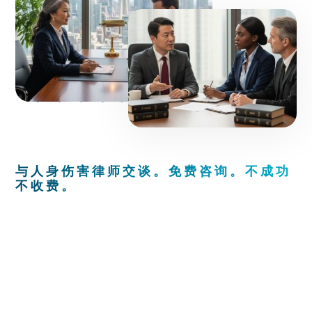
与人身伤害律师交谈。免费咨询。不成功
不收费。