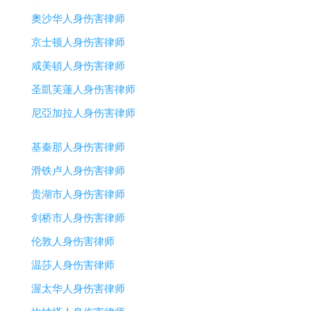
奧沙华人身伤害律师
京士顿人身伤害律师
咸美頓人身伤害律师
圣凱芙蓮人身伤害律师
尼亞加拉人身伤害律师
基秦那人身伤害律师
滑铁卢人身伤害律师
贵湖市人身伤害律师
剑桥市人身伤害律师
伦敦人身伤害律师
温莎人身伤害律师
渥太华人身伤害律师