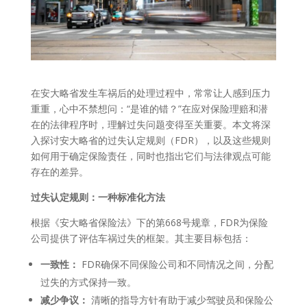
在安大略省发生车祸后的处理过程中，常常让人感到压力
重重，心中不禁想问：“是谁的错？”在应对保险理赔和潜
在的法律程序时，理解过失问题变得至关重要。本文将深
入探讨安大略省的过失认定规则（FDR），以及这些规则
如何用于确定保险责任，同时也指出它们与法律观点可能
存在的差异。
过失认定规则：一种标准化方法
根据《安大略省保险法》下的第668号规章，FDR为保险
公司提供了评估车祸过失的框架。其主要目标包括：
一致性：
FDR确保不同保险公司和不同情况之间，分配
过失的方式保持一致。
减少争议：
清晰的指导方针有助于减少驾驶员和保险公