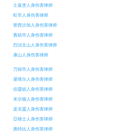
士嘉堡人身伤害律师
旺市人身伤害律师
密西沙加人身伤害律师
賓頓市人身伤害律师
烈治文山人身伤害律师
康山人身伤害律师
万锦市人身伤害律师
屋维尔人身伤害律师
伯靈頓人身伤害律师
米尔顿人身伤害律师
皮克靈人身伤害律师
亞積士人身伤害律师
惠特比人身伤害律师