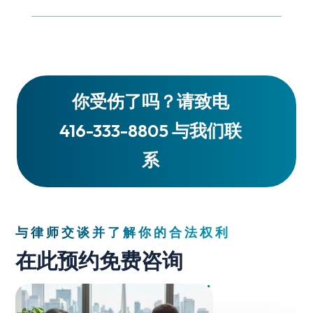
你受伤了吗？请致电
416-333-8805 与我们联
系
与律师交谈并了解你的合法权利
在此预约免费咨询