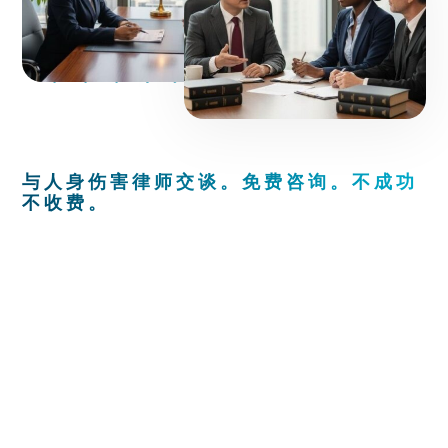
与人身伤害律师交谈。免费咨询。不成功
不收费。