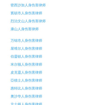
密西沙加人身伤害律师
賓頓市人身伤害律师
烈治文山人身伤害律师
康山人身伤害律师
万锦市人身伤害律师
屋维尔人身伤害律师
伯靈頓人身伤害律师
米尔顿人身伤害律师
皮克靈人身伤害律师
亞積士人身伤害律师
惠特比人身伤害律师
奧沙华人身伤害律师
京士顿人身伤害律师