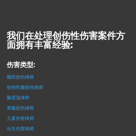
我们在处理创伤性伤害案件方
面拥有丰富经验:
伤害类型:
脑部损伤律师
创伤性脑损伤律师
脑震荡律师
脊髓损伤律师
儿童伤害律师
出生伤害律师