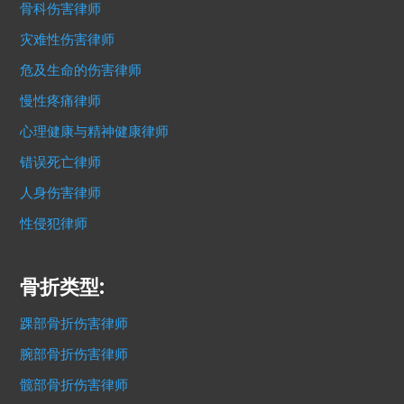
骨科伤害律师
灾难性伤害律师
危及生命的伤害律师
慢性疼痛律师
心理健康与精神健康律师
错误死亡律师
人身伤害律师
性侵犯律师
骨折类型:
踝部骨折伤害律师
腕部骨折伤害律师
髋部骨折伤害律师