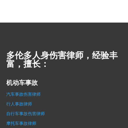
多伦多人身伤害律师，经验丰
富，擅长：
机动车事故
汽车事故伤害律师
行人事故律师
自行车事故伤害律师
摩托车事故律师