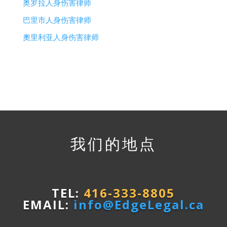
奥罗拉人身伤害律师
巴里市人身伤害律师
奧里利亚人身伤害律师
我们的地点
TEL:
416-333-8805
EMAIL:
info@EdgeLegal.ca