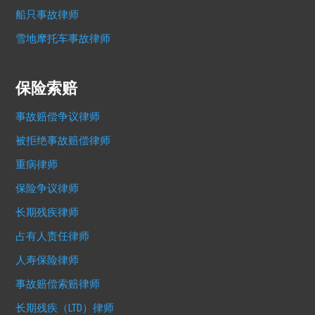
船只事故律师
雪地摩托车事故律师
保险索赔
事故赔偿争议律师
被拒绝事故赔偿律师
重病律师
保险争议律师
长期残疾律师
占有人责任律师
人寿保险律师
事故赔偿索赔律师
长期残疾（LTD）律师