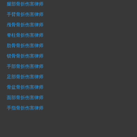
腿部骨折伤害律师
手臂骨折伤害律师
颅骨骨折伤害律师
脊柱骨折伤害律师
肋骨骨折伤害律师
锁骨骨折伤害律师
手部骨折伤害律师
足部骨折伤害律师
骨盆骨折伤害律师
面部骨折伤害律师
手指骨折伤害律师