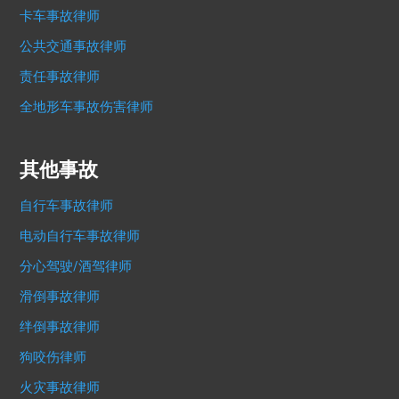
卡车事故律师
公共交通事故律师
责任事故律师
全地形车事故伤害律师
其他事故
自行车事故律师
电动自行车事故律师
分心驾驶/酒驾律师
滑倒事故律师
绊倒事故律师
狗咬伤律师
火灾事故律师