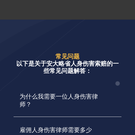
常见问题
以下是关于安大略省人身伤害索赔的一
些常见问题解答：
为什么我需要一位人身伤害律
师？
雇佣人身伤害律师需要多少