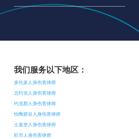
我们服务以下地区：
多伦多人身伤害律师
北约克人身伤害律师
约克郡人身伤害律师
怡陶碧谷人身伤害律师
士嘉堡人身伤害律师
旺市人身伤害律师