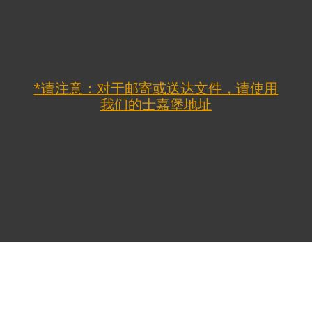
*请注意：对于邮寄或送达文件，请使用
我们的士嘉堡地址