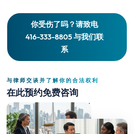
你受伤了吗？请致电
416-333-8805 与我们联
系
与律师交谈并了解你的合法权利
在此预约免费咨询