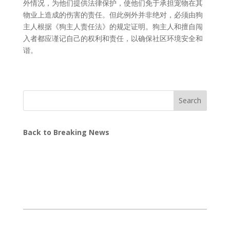
外情况，为他们提供法律保护，使他们免于承担宠物在其
物业上造成的伤害的责任。但此例外并非绝对，必须由狗
主人根据《狗主人责任法》的规定证明。狗主人和擅自闯
入者都应谨记自己的权利和责任，以确保社区环境安全和
谐。
Search
Back to Breaking News