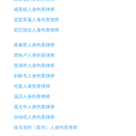
咸美頓人身伤害律师
圣凱芙蓮人身伤害律师
尼亞加拉人身伤害律师
基秦那人身伤害律师
滑铁卢人身伤害律师
贵湖市人身伤害律师
剑桥市人身伤害律师
伦敦人身伤害律师
温莎人身伤害律师
渥太华人身伤害律师
坎纳塔人身伤害律师
纽马克特（新市）人身伤害律师