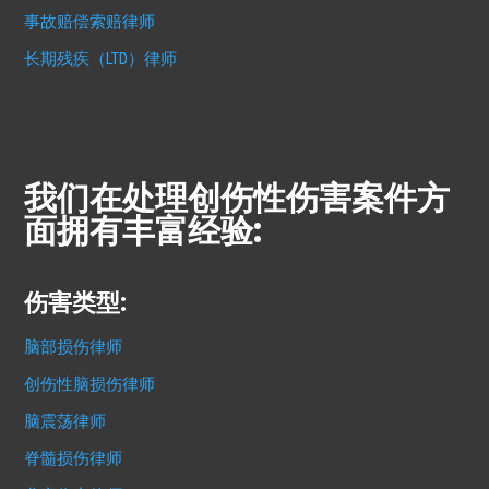
事故赔偿索赔律师
长期残疾（LTD）律师
我们在处理创伤性伤害案件方
面拥有丰富经验:
伤害类型:
脑部损伤律师
创伤性脑损伤律师
脑震荡律师
脊髓损伤律师