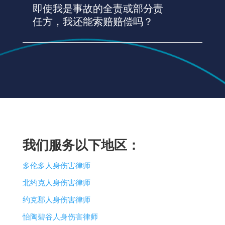
即使我是事故的全责或部分责
任方，我还能索赔赔偿吗？
我们服务以下地区：
多伦多人身伤害律师
北约克人身伤害律师
约克郡人身伤害律师
怡陶碧谷人身伤害律师