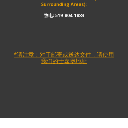
Surrounding Areas):
致电: 519-804-1883
*请注意：对于邮寄或送达文件，请使用
我们的士嘉堡地址