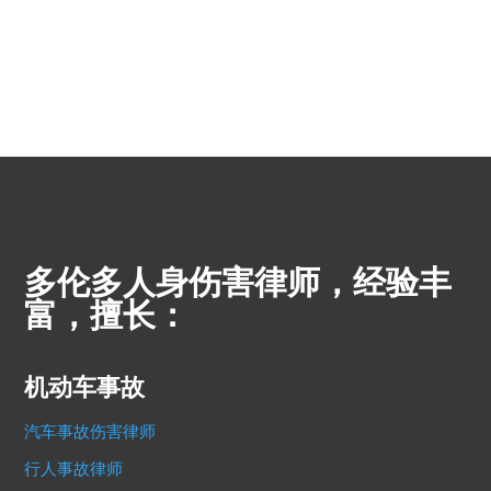
多伦多人身伤害律师，经验丰
富，擅长：
机动车事故
汽车事故伤害律师
行人事故律师