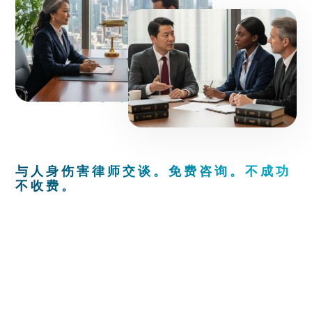
与人身伤害律师交谈。免费咨询。不成功
不收费。