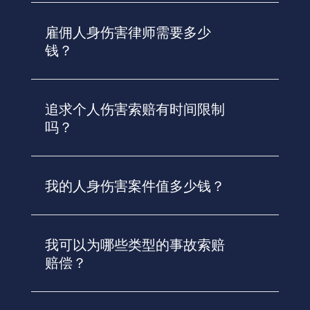
雇佣人身伤害律师需要多少
钱？
追求个人伤害索赔有时间限制
吗？
我的人身伤害案件值多少钱？
我可以为哪些类型的事故索赔
赔偿？