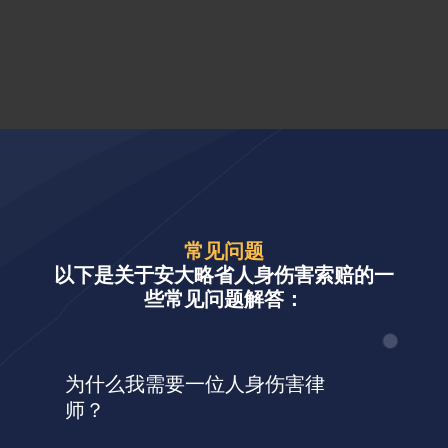
常见问题
以下是关于安大略省人身伤害索赔的一
些常见问题解答：
为什么我需要一位人身伤害律
师？