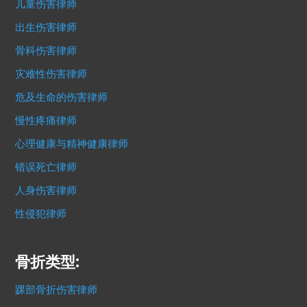
儿童伤害律师
出生伤害律师
骨科伤害律师
灾难性伤害律师
危及生命的伤害律师
慢性疼痛律师
心理健康与精神健康律师
错误死亡律师
人身伤害律师
性侵犯律师
骨折类型:
踝部骨折伤害律师