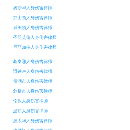
奧沙华人身伤害律师
京士顿人身伤害律师
咸美頓人身伤害律师
圣凱芙蓮人身伤害律师
尼亞加拉人身伤害律师
基秦那人身伤害律师
滑铁卢人身伤害律师
贵湖市人身伤害律师
剑桥市人身伤害律师
伦敦人身伤害律师
温莎人身伤害律师
渥太华人身伤害律师