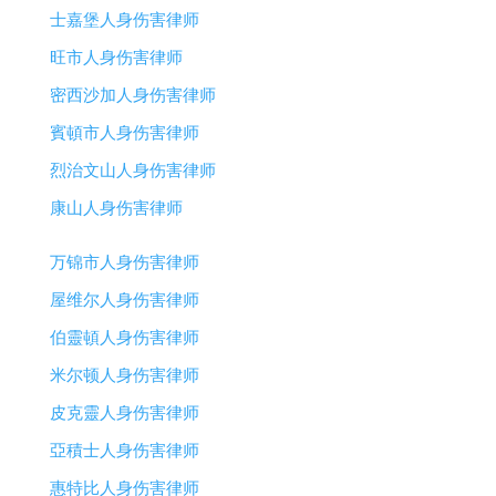
士嘉堡人身伤害律师
旺市人身伤害律师
密西沙加人身伤害律师
賓頓市人身伤害律师
烈治文山人身伤害律师
康山人身伤害律师
万锦市人身伤害律师
屋维尔人身伤害律师
伯靈頓人身伤害律师
米尔顿人身伤害律师
皮克靈人身伤害律师
亞積士人身伤害律师
惠特比人身伤害律师