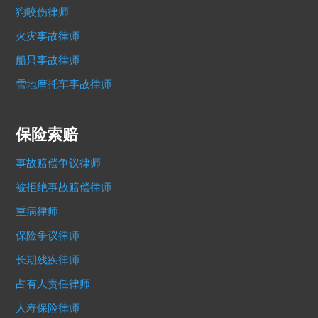
狗咬伤律师
火灾事故律师
船只事故律师
雪地摩托车事故律师
保险索赔
事故赔偿争议律师
被拒绝事故赔偿律师
重病律师
保险争议律师
长期残疾律师
占有人责任律师
人寿保险律师