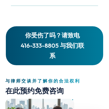
你受伤了吗？请致电
416-333-8805 与我们联
系
与律师交谈并了解你的合法权利
在此预约免费咨询