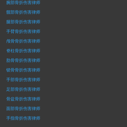
腕部骨折伤害律师
髋部骨折伤害律师
腿部骨折伤害律师
手臂骨折伤害律师
颅骨骨折伤害律师
脊柱骨折伤害律师
肋骨骨折伤害律师
锁骨骨折伤害律师
手部骨折伤害律师
足部骨折伤害律师
骨盆骨折伤害律师
面部骨折伤害律师
手指骨折伤害律师