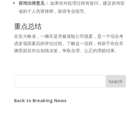
咨询法律意见：
如果你对处理过程有疑问，建议咨询安
省的个人伤害律师，获得专业指导。
重点总结
在安大略省，一辆车是否被保险公司报废，是一个综合考
虑多项因素后的评估过程。了解这一流程，有助于你在车
辆受损后作出知情决策，争取合理、公正的理赔结果。
Search
Back to Breaking News