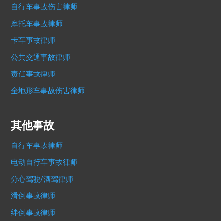
自行车事故伤害律师
摩托车事故律师
卡车事故律师
公共交通事故律师
责任事故律师
全地形车事故伤害律师
其他事故
自行车事故律师
电动自行车事故律师
分心驾驶/酒驾律师
滑倒事故律师
绊倒事故律师