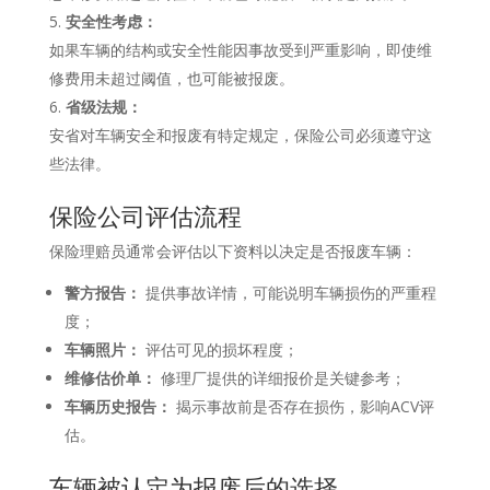
安全性考虑：
如果车辆的结构或安全性能因事故受到严重影响，即使维
修费用未超过阈值，也可能被报废。
省级法规：
安省对车辆安全和报废有特定规定，保险公司必须遵守这
些法律。
保险公司评估流程
保险理赔员通常会评估以下资料以决定是否报废车辆：
警方报告：
提供事故详情，可能说明车辆损伤的严重程
度；
车辆照片：
评估可见的损坏程度；
维修估价单：
修理厂提供的详细报价是关键参考；
车辆历史报告：
揭示事故前是否存在损伤，影响ACV评
估。
车辆被认定为报废后的选择